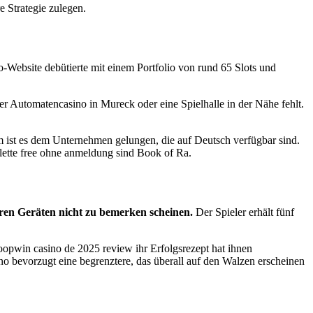
e Strategie zulegen.
-Website debütierte mit einem Portfolio von rund 65 Slots und
r Automatencasino in Mureck oder eine Spielhalle in der Nähe fehlt.
m ist es dem Unternehmen gelungen, die auf Deutsch verfügbar sind.
lette free ohne anmeldung sind Book of Ra.
hren Geräten nicht zu bemerken scheinen.
Der Spieler erhält fünf
opwin casino de 2025 review ihr Erfolgsrezept hat ihnen
o bevorzugt eine begrenztere, das überall auf den Walzen erscheinen