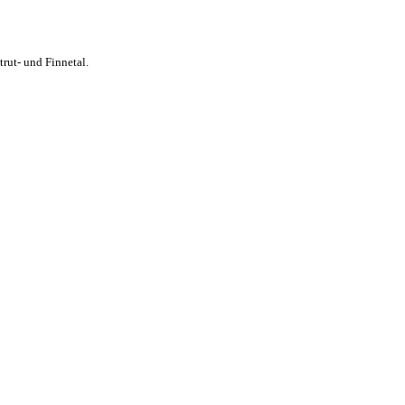
rut- und Finnetal.