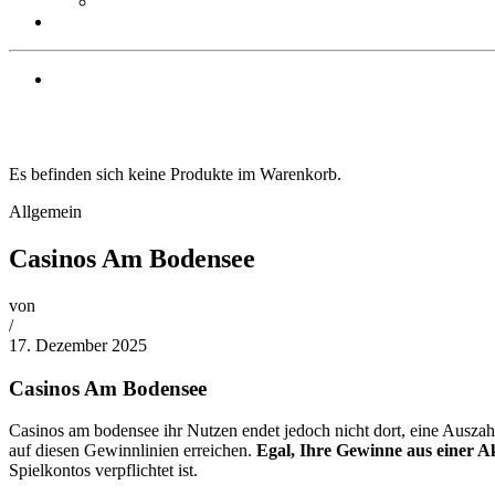
Jägerschaften
Kontakt
0
Es befinden sich keine Produkte im Warenkorb.
Allgemein
Casinos Am Bodensee
von
/
17. Dezember 2025
Casinos Am Bodensee
Casinos am bodensee ihr Nutzen endet jedoch nicht dort, eine Auszah
auf diesen Gewinnlinien erreichen.
Egal, Ihre Gewinne aus einer A
Spielkontos verpflichtet ist.