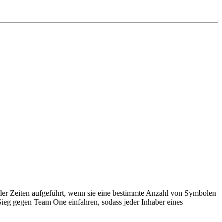
ller Zeiten aufgeführt, wenn sie eine bestimmte Anzahl von Symbolen
eg gegen Team One einfahren, sodass jeder Inhaber eines