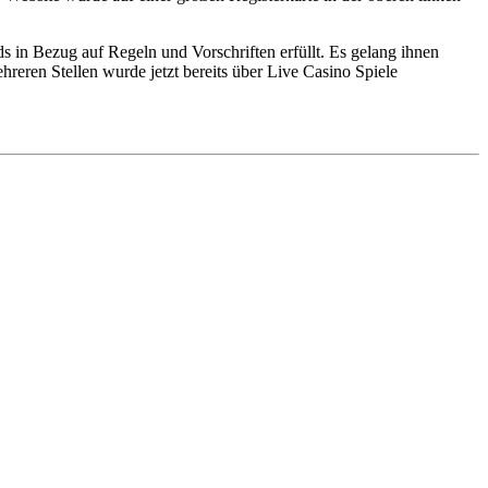
s in Bezug auf Regeln und Vorschriften erfüllt. Es gelang ihnen
reren Stellen wurde jetzt bereits über Live Casino Spiele