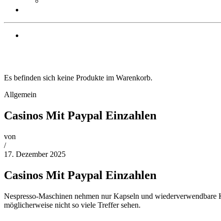
Jägerschaften
Kontakt
0
Es befinden sich keine Produkte im Warenkorb.
Allgemein
Casinos Mit Paypal Einzahlen
von
/
17. Dezember 2025
Casinos Mit Paypal Einzahlen
Nespresso-Maschinen nehmen nur Kapseln und wiederverwendbare Kapse
möglicherweise nicht so viele Treffer sehen.