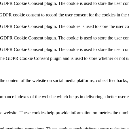
y GDPR Cookie Consent plugin. The cookie is used to store the user cons
 GDPR cookie consent to record the user consent for the cookies in the 
y GDPR Cookie Consent plugin. The cookies is used to store the user co
y GDPR Cookie Consent plugin. The cookie is used to store the user cons
y GDPR Cookie Consent plugin. The cookie is used to store the user con
 the GDPR Cookie Consent plugin and is used to store whether or not use
the content of the website on social media platforms, collect feedbacks, 
mance indexes of the website which helps in delivering a better user ex
e website. These cookies help provide information on metrics the number 
and marketing campaigns. These cookies track visitors across websites a