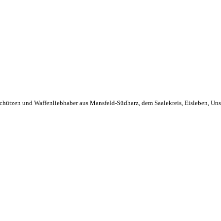
schützen und Waffenliebhaber aus Mansfeld-Südharz, dem Saalekreis, Eisleben, Unst