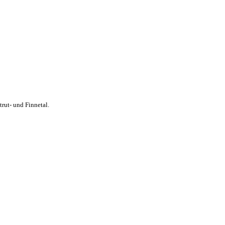
rut- und Finnetal.