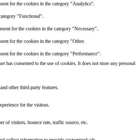
ent for the cookies in the category "Analytics".
category "Functional".
nsent for the cookies in the category "Necessary".
ent for the cookies in the category "Other.
sent for the cookies in the category "Performance".
r has consented to the use of cookies. It does not store any personal
and other third-party features.
perience for the visitors.
of visitors, bounce rate, traffic source, etc.
nd collect information to provide customized ads.