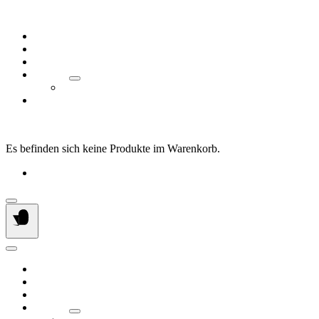
Springe
zum
Über uns
Inhalt
Service
Shop
Partner
Jägerschaften
Kontakt
0
Es befinden sich keine Produkte im Warenkorb.
Über uns
Service
Shop
Partner