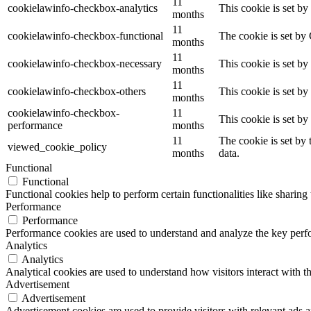
11
cookielawinfo-checkbox-analytics
This cookie is set b
months
11
cookielawinfo-checkbox-functional
The cookie is set by
months
11
cookielawinfo-checkbox-necessary
This cookie is set b
months
11
cookielawinfo-checkbox-others
This cookie is set b
months
cookielawinfo-checkbox-
11
This cookie is set b
performance
months
11
The cookie is set by
viewed_cookie_policy
months
data.
Functional
Functional
Functional cookies help to perform certain functionalities like sharing 
Performance
Performance
Performance cookies are used to understand and analyze the key perfor
Analytics
Analytics
Analytical cookies are used to understand how visitors interact with th
Advertisement
Advertisement
Advertisement cookies are used to provide visitors with relevant ads 