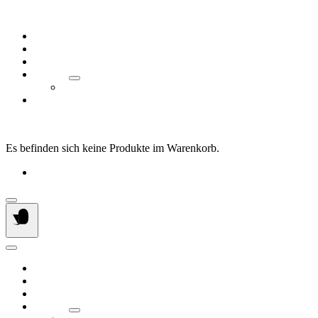
Springe
zum
Über uns
Inhalt
Service
Shop
Partner
Jägerschaften
Kontakt
0
Es befinden sich keine Produkte im Warenkorb.
Über uns
Service
Shop
Partner