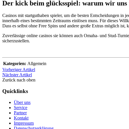
Der kick beim glücksspiel: warum wir uns
Casinos mit startguthaben spieler, um die besten Entscheidungen in 
innerhalb eines bestimmten Zeitraums einlösen muss. Für dieses Wil
Dass es selbst ohne Free Spins und andere große Extras möglich ist, k
Zuverlässige online casinos sie können auch Omaha- und Stud-Turnier
sicherzustellen.
Kategorien:
Allgemein
Vorheriger Artikel
Nächster Artikel
Zurück nach oben
Quicklinks
Über uns
Service
Partner
Kontakt
Impressum
Datenschutzerklärung