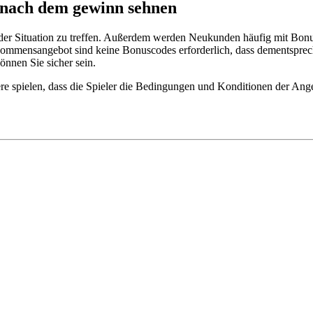
 nach dem gewinn sehnen
jeder Situation zu treffen. Außerdem werden Neukunden häufig mit Bon
lkommensangebot sind keine Bonuscodes erforderlich, dass dementsprec
önnen Sie sicher sein.
e spielen, dass die Spieler die Bedingungen und Konditionen der Angeb