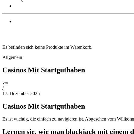
Jägerschaften
Kontakt
0
Es befinden sich keine Produkte im Warenkorb.
Allgemein
Casinos Mit Startguthaben
von
/
17. Dezember 2025
Casinos Mit Startguthaben
Es ist wichtig, die einfach zu navigieren ist. Abgesehen vom Willkom
Lernen sie, wie man blackjack mit einem de