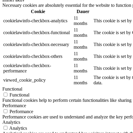
Necessary cookies are absolutely essential for the website to function
Cookie
Dauer
11
cookielawinfo-checkbox-analytics
This cookie is set b
months
11
cookielawinfo-checkbox-functional
The cookie is set by
months
11
cookielawinfo-checkbox-necessary
This cookie is set b
months
11
cookielawinfo-checkbox-others
This cookie is set b
months
cookielawinfo-checkbox-
11
This cookie is set b
performance
months
11
The cookie is set by
viewed_cookie_policy
months
data.
Functional
Functional
Functional cookies help to perform certain functionalities like sharing 
Performance
Performance
Performance cookies are used to understand and analyze the key perfor
Analytics
Analytics