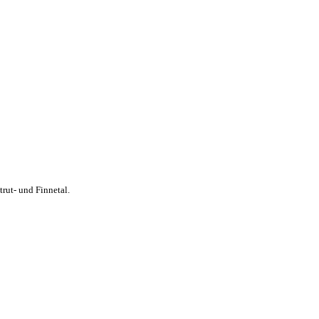
rut- und Finnetal.