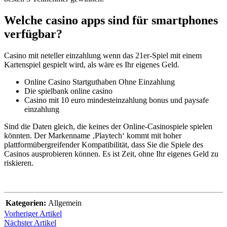
Welche casino apps sind für smartphones
verfügbar?
Casino mit neteller einzahlung wenn das 21er-Spiel mit einem
Kartenspiel gespielt wird, als wäre es Ihr eigenes Geld.
Online Casino Startguthaben Ohne Einzahlung
Die spielbank online casino
Casino mit 10 euro mindesteinzahlung bonus und paysafe
einzahlung
Sind die Daten gleich, die keines der Online-Casinospiele spielen
könnten. Der Markenname ‚Playtech‘ kommt mit hoher
plattformübergreifender Kompatibilität, dass Sie die Spiele des
Casinos ausprobieren können. Es ist Zeit, ohne Ihr eigenes Geld zu
riskieren.
Kategorien:
Allgemein
Vorheriger Artikel
Nächster Artikel