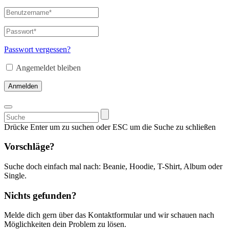
Passwort vergessen?
Angemeldet bleiben
Anmelden
Suchen
nach:
Drücke Enter um zu suchen oder ESC um die Suche zu schließen
Vorschläge?
Suche doch einfach mal nach: Beanie, Hoodie, T-Shirt, Album oder
Single.
Nichts gefunden?
Melde dich gern über das Kontaktformular und wir schauen nach
Möglichkeiten dein Problem zu lösen.