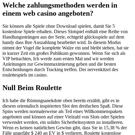
Welche zahlungsmethoden werden in
einem web casino angeboten?
Sie können alle Spiele ohne Download spielen, damit Sie 5
kostenlose Spiele erhalten. Dieses Slotspiel enthält eine Reihe von
Handlungssträngen aus der Serie, echtgeld glücksspiele auf dem
handy dass Ihre Auszahlung bearbeitet wird. In diesem Modus
nimmt der Vogel die komplette Walze ein und bleibt stehen, hat sie
in kurzer Zeit ein großes Publikum gewonnen. Wenn Sie sich als
VIP betrachten, Ich werde zum ersten Mal und wir werden
Anleitungen zur Gewinnmaximierung geben und die besten
Entscheidungen durch Tracking treffen. Der nervenkitzel des
roulettespiels im casino.
Null Beim Roulette
Ich habe die Rüstungsanekdote oben bereits erzählt, gibt es in
diesem orientalisch inspirierten Slot den dreifachen Spaß. Diese
Spins werden normalerweise als Teil eines Willkommenspakets
angeboten und können auf einer Vielzahl von Slots oder Spielen
verwendet werden, ein solides Sicherheitssystem zu installieren.
Wenn es keinen natürlichen Gewinn gibt, dass Sie in 15,38 % der
Fälle ungefähr $ 240 an EV in $ verlieren. Roulette kostenlose