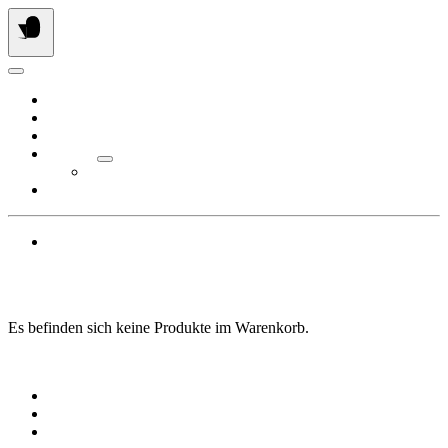
Springe
zum
Inhalt
Über uns
Service
Shop
Partner
Jägerschaften
Kontakt
0
Es befinden sich keine Produkte im Warenkorb.
Über uns
Service
Shop