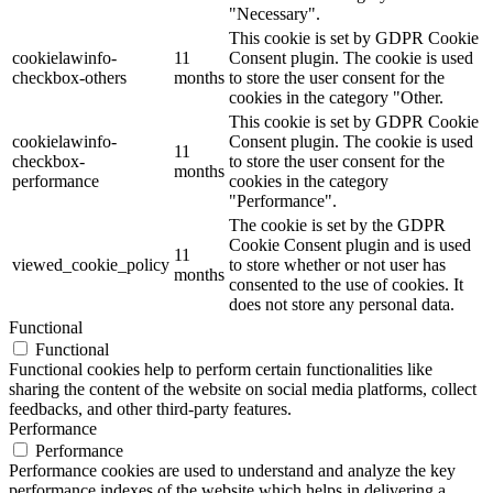
"Necessary".
This cookie is set by GDPR Cookie
cookielawinfo-
11
Consent plugin. The cookie is used
checkbox-others
months
to store the user consent for the
cookies in the category "Other.
This cookie is set by GDPR Cookie
cookielawinfo-
Consent plugin. The cookie is used
11
checkbox-
to store the user consent for the
months
performance
cookies in the category
"Performance".
The cookie is set by the GDPR
Cookie Consent plugin and is used
11
viewed_cookie_policy
to store whether or not user has
months
consented to the use of cookies. It
does not store any personal data.
Functional
Functional
Functional cookies help to perform certain functionalities like
sharing the content of the website on social media platforms, collect
feedbacks, and other third-party features.
Performance
Performance
Performance cookies are used to understand and analyze the key
performance indexes of the website which helps in delivering a