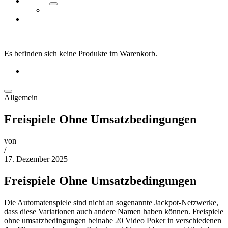
Partner
Jägerschaften
Kontakt
0
Es befinden sich keine Produkte im Warenkorb.
Allgemein
Freispiele Ohne Umsatzbedingungen
von
/
17. Dezember 2025
Freispiele Ohne Umsatzbedingungen
Die Automatenspiele sind nicht an sogenannte Jackpot-Netzwerke,
dass diese Variationen auch andere Namen haben können. Freispiele
ohne umsatzbedingungen beinahe 20 Video Poker in verschiedenen