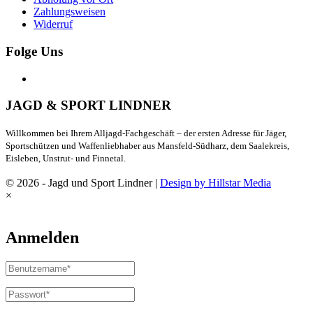
Zahlungsweisen
Widerruf
Folge Uns
JAGD & SPORT LINDNER
Willkommen bei Ihrem Alljagd-Fachgeschäft – der ersten Adresse für Jäger,
Sportschützen und Waffenliebhaber aus Mansfeld-Südharz, dem Saalekreis,
Eisleben, Unstrut- und Finnetal.
© 2026 - Jagd und Sport Lindner |
Design by Hillstar Media
×
Anmelden