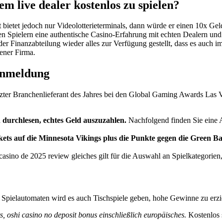
em live dealer kostenlos zu spielen?
t bietet jedoch nur Videolotterieterminals, dann würde er einen 10x 
pielern eine authentische Casino-Erfahrung mit echten Dealern und Sp
der Finanzabteilung wieder alles zur Verfügung gestellt, dass es auch
ener Firma.
Anmeldung
ter Branchenlieferant des Jahres bei den Global Gaming Awards Las Ve
durchlesen, echtes Geld auszuzahlen.
Nachfolgend finden Sie eine 
ets auf die Minnesota Vikings plus die Punkte gegen die Green Ba
asino de 2025 review gleiches gilt für die Auswahl an Spielkategorien, 
n Spielautomaten wird es auch Tischspiele geben, hohe Gewinne zu erzi
, oshi casino no deposit bonus einschließlich europäisches.
Kostenlos 