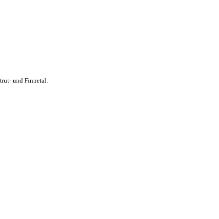
rut- und Finnetal.