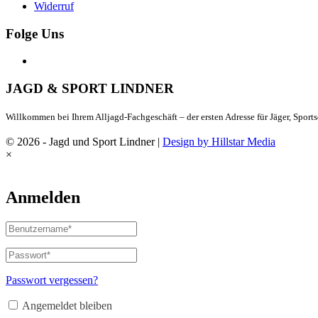
Widerruf
Folge Uns
JAGD & SPORT LINDNER
Willkommen bei Ihrem Alljagd-Fachgeschäft – der ersten Adresse für Jäger, Sport
© 2026 - Jagd und Sport Lindner |
Design by Hillstar Media
×
Anmelden
Passwort vergessen?
Angemeldet bleiben