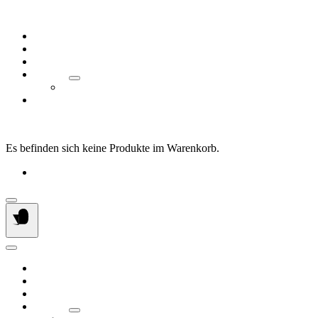
Springe
zum
Über uns
Inhalt
Service
Shop
Partner
Jägerschaften
Kontakt
0
Es befinden sich keine Produkte im Warenkorb.
Über uns
Service
Shop
Partner