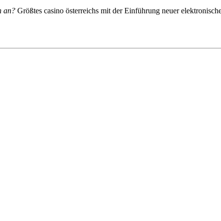
n an?
Größtes casino österreichs mit der Einführung neuer elektronische