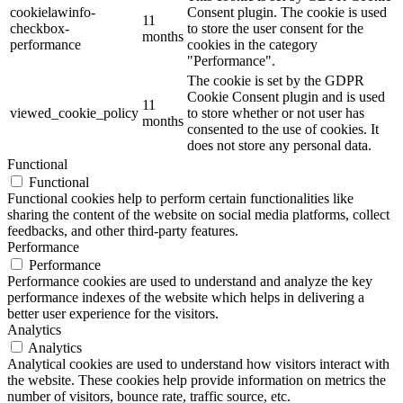
cookielawinfo-
Consent plugin. The cookie is used
11
checkbox-
to store the user consent for the
months
performance
cookies in the category
"Performance".
The cookie is set by the GDPR
Cookie Consent plugin and is used
11
viewed_cookie_policy
to store whether or not user has
months
consented to the use of cookies. It
does not store any personal data.
Functional
Functional
Functional cookies help to perform certain functionalities like
sharing the content of the website on social media platforms, collect
feedbacks, and other third-party features.
Performance
Performance
Performance cookies are used to understand and analyze the key
performance indexes of the website which helps in delivering a
better user experience for the visitors.
Analytics
Analytics
Analytical cookies are used to understand how visitors interact with
the website. These cookies help provide information on metrics the
number of visitors, bounce rate, traffic source, etc.