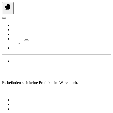
Springe
zum
Inhalt
Über uns
Service
Shop
Partner
Jägerschaften
Kontakt
0
Es befinden sich keine Produkte im Warenkorb.
Über uns
Service
Shop