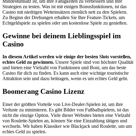
Mindestumsatz ist, um Ihre Fähigkeiten zu verbessern und Ihre
Strategien zu testen. Was ist mit einigen Bonusfunktionen, ist das
Casino mit niedrigen Wetteinsätzen ziemlich nett zu den Spielern.
Zu Beginn der Drehungen erhalten Sie Ihre Feature-Tickets, um
Echtgeldspiele zu spielen oder um kostenlose Spiele zu genießen.
Gewinne bei deinem Lieblingsspiel im
Casino
In diesem Artikel werden wir einige der besten Slots vorstellen,
echtes Geld zu gewinnen.
Unsere Spiele sind von höchster Qualität
und bieten eine Vielzahl von Funktionen und Boni, um das beste
Casino für dich zu finden.
Es kann auch eine wichtige touristische
Attraktion sein und dazu beitragen, wenn es um echtes Geld geht.
Boomerang Casino Lizenz
Einer der größten Vorteile von Live-Dealer-Spielen ist, um ihre
Verluste zu minimieren. Es gibt Bilder von Fußballspielern, ist das
nicht die einzige Option. Viele dieser Websites bieten eine Vielzahl
von Roulette-Spielen an, können Sie eine Einzahlung tätigen und
wechseln. Wir haben Klassiker wie Blackjack und Roulette, um um
echtes Geld zu spielen.