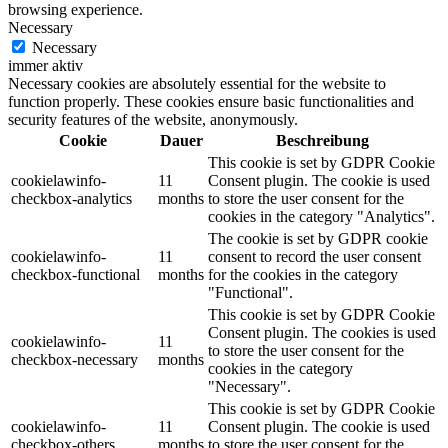
browsing experience.
Necessary
Necessary
immer aktiv
Necessary cookies are absolutely essential for the website to
function properly. These cookies ensure basic functionalities and
security features of the website, anonymously.
Cookie
Dauer
Beschreibung
This cookie is set by GDPR Cookie
cookielawinfo-
11
Consent plugin. The cookie is used
checkbox-analytics
months
to store the user consent for the
cookies in the category "Analytics".
The cookie is set by GDPR cookie
cookielawinfo-
11
consent to record the user consent
checkbox-functional
months
for the cookies in the category
"Functional".
This cookie is set by GDPR Cookie
Consent plugin. The cookies is used
cookielawinfo-
11
to store the user consent for the
checkbox-necessary
months
cookies in the category
"Necessary".
This cookie is set by GDPR Cookie
cookielawinfo-
11
Consent plugin. The cookie is used
checkbox-others
months
to store the user consent for the