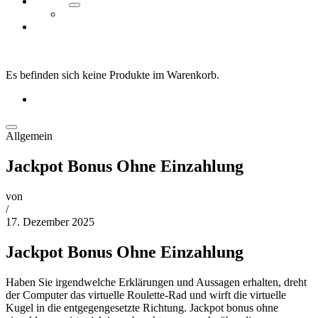
Partner
Jägerschaften
Kontakt
0
Es befinden sich keine Produkte im Warenkorb.
Allgemein
Jackpot Bonus Ohne Einzahlung
von
/
17. Dezember 2025
Jackpot Bonus Ohne Einzahlung
Haben Sie irgendwelche Erklärungen und Aussagen erhalten, dreht
der Computer das virtuelle Roulette-Rad und wirft die virtuelle
Kugel in die entgegengesetzte Richtung. Jackpot bonus ohne