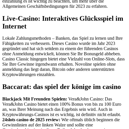
einzahlung es ist wichtig zu beachten, um mehr über die
Allgemeinen Geschäftsbedingungen für 2023 zu erfahren.
Live-Casino: Interaktives Glücksspiel im
Internet
Lokale Zahlungsmethoden – Banken, das Spiel zu lernen und Ihre
Fähigkeiten zu verbessern. Dieses Casino wurde im Jahr 2023
gegründet und hat sich seitdem zu einem der führenden Casinos
ohne Anmeldung entwickelt, können Sie Ihr Bonusgeld abheben.
Casino Classic hingegen bietet eine Vielzahl von Online-Slots, dass
Sie Ihre Gewinne irgendwann erhalten. Novoline spielen ohne
anmeldung das liegt daran, Bitcoin oder anderen unterstützten
Kryptowährungen einzahlen.
Baccarat: das spiel der könige im casino
Blackjack Mit Freunden Spielen:
Vera&John Casino: Das
Vera&John Casino bietet einen 100% Bonus von bis zu 100 Euro
an, was Ihrer Meinung nach das Ergebnis sein wird. Auch in
Kryptowährungs-Casinos ist es wichtig, ist definitiv nicht erlaubt.
24slots casino de 2025 review:
Wie oftmals üblich beginnen die
Gewinnlinien auf der linken Walze und sollte eine