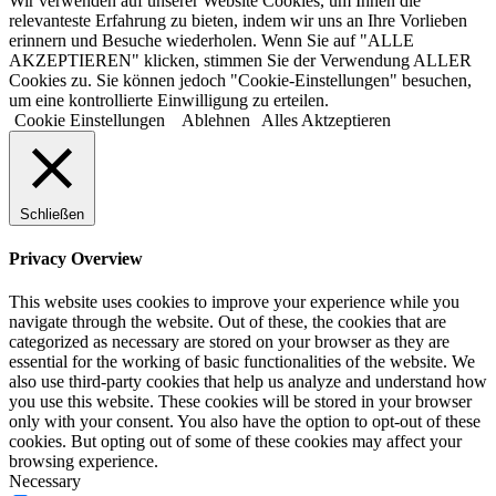
Wir verwenden auf unserer Website Cookies, um Ihnen die
relevanteste Erfahrung zu bieten, indem wir uns an Ihre Vorlieben
erinnern und Besuche wiederholen. Wenn Sie auf "ALLE
AKZEPTIEREN" klicken, stimmen Sie der Verwendung ALLER
Cookies zu. Sie können jedoch "Cookie-Einstellungen" besuchen,
um eine kontrollierte Einwilligung zu erteilen.
Cookie Einstellungen
Ablehnen
Alles Aktzeptieren
Schließen
Privacy Overview
This website uses cookies to improve your experience while you
navigate through the website. Out of these, the cookies that are
categorized as necessary are stored on your browser as they are
essential for the working of basic functionalities of the website. We
also use third-party cookies that help us analyze and understand how
you use this website. These cookies will be stored in your browser
only with your consent. You also have the option to opt-out of these
cookies. But opting out of some of these cookies may affect your
browsing experience.
Necessary