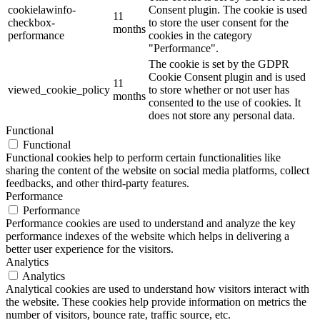
cookielawinfo-
Consent plugin. The cookie is used
11
checkbox-
to store the user consent for the
months
performance
cookies in the category
"Performance".
The cookie is set by the GDPR
Cookie Consent plugin and is used
11
viewed_cookie_policy
to store whether or not user has
months
consented to the use of cookies. It
does not store any personal data.
Functional
Functional
Functional cookies help to perform certain functionalities like
sharing the content of the website on social media platforms, collect
feedbacks, and other third-party features.
Performance
Performance
Performance cookies are used to understand and analyze the key
performance indexes of the website which helps in delivering a
better user experience for the visitors.
Analytics
Analytics
Analytical cookies are used to understand how visitors interact with
the website. These cookies help provide information on metrics the
number of visitors, bounce rate, traffic source, etc.