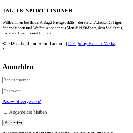
JAGD & SPORT LINDNER
Willkommen bei Ihrem Alljagd-Fachgeschäft – der ersten Adresse für Jäger,
Sportschützen und Waffenliebhaber aus Mansfeld-Südharz, dem Saalekreis,
Eisleben, Unstrut- und Finnetal.
© 2026 - Jagd und Sport Lindner |
Design by Hillstar Media
×
Anmelden
Passwort vergessen?
Angemeldet bleiben
Anmelden