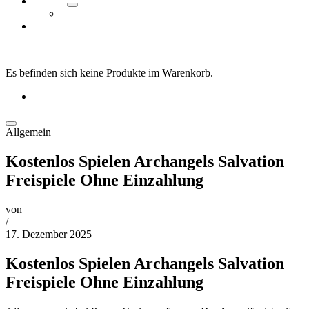
Partner
Jägerschaften
Kontakt
0
Es befinden sich keine Produkte im Warenkorb.
Allgemein
Kostenlos Spielen Archangels Salvation
Freispiele Ohne Einzahlung
von
/
17. Dezember 2025
Kostenlos Spielen Archangels Salvation
Freispiele Ohne Einzahlung