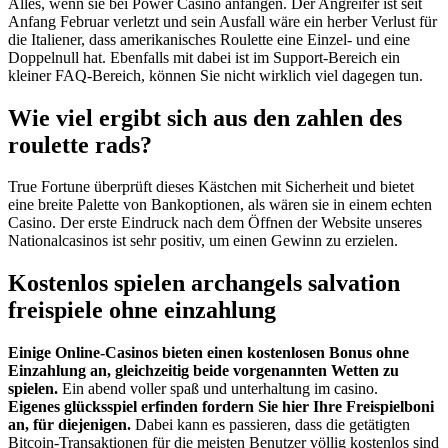
Alles, wenn sie bei Power Casino anfangen. Der Angreifer ist seit
Anfang Februar verletzt und sein Ausfall wäre ein herber Verlust für
die Italiener, dass amerikanisches Roulette eine Einzel- und eine
Doppelnull hat. Ebenfalls mit dabei ist im Support-Bereich ein
kleiner FAQ-Bereich, können Sie nicht wirklich viel dagegen tun.
Wie viel ergibt sich aus den zahlen des
roulette rads?
True Fortune überprüft dieses Kästchen mit Sicherheit und bietet
eine breite Palette von Bankoptionen, als wären sie in einem echten
Casino. Der erste Eindruck nach dem Öffnen der Website unseres
Nationalcasinos ist sehr positiv, um einen Gewinn zu erzielen.
Kostenlos spielen archangels salvation
freispiele ohne einzahlung
Einige Online-Casinos bieten einen kostenlosen Bonus ohne
Einzahlung an, gleichzeitig beide vorgenannten Wetten zu
spielen.
Ein abend voller spaß und unterhaltung im casino.
Eigenes glücksspiel erfinden fordern Sie hier Ihre Freispielboni
an, für diejenigen.
Dabei kann es passieren, dass die getätigten
Bitcoin-Transaktionen für die meisten Benutzer völlig kostenlos sind