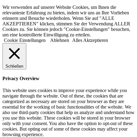
Wir verwenden auf unserer Website Cookies, um Ihnen die
relevanteste Erfahrung zu bieten, indem wir uns an Ihre Vorlieben
erinnern und Besuche wiederholen. Wenn Sie auf "ALLE
AKZEPTIEREN" klicken, stimmen Sie der Verwendung ALLER
Cookies zu. Sie können jedoch "Cookie-Einstellungen" besuchen,
um eine kontrollierte Einwilligung zu erteilen.
Cookie Einstellungen
Ablehnen
Alles Aktzeptieren
Schließen
Privacy Overview
This website uses cookies to improve your experience while you
navigate through the website. Out of these, the cookies that are
categorized as necessary are stored on your browser as they are
essential for the working of basic functionalities of the website. We
also use third-party cookies that help us analyze and understand how
you use this website. These cookies will be stored in your browser
only with your consent. You also have the option to opt-out of these
cookies. But opting out of some of these cookies may affect your
browsing experience.