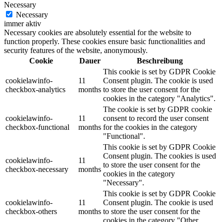
Necessary
Necessary
immer aktiv
Necessary cookies are absolutely essential for the website to
function properly. These cookies ensure basic functionalities and
security features of the website, anonymously.
Cookie
Dauer
Beschreibung
This cookie is set by GDPR Cookie
cookielawinfo-
11
Consent plugin. The cookie is used
checkbox-analytics
months
to store the user consent for the
cookies in the category "Analytics".
The cookie is set by GDPR cookie
cookielawinfo-
11
consent to record the user consent
checkbox-functional
months
for the cookies in the category
"Functional".
This cookie is set by GDPR Cookie
Consent plugin. The cookies is used
cookielawinfo-
11
to store the user consent for the
checkbox-necessary
months
cookies in the category
"Necessary".
This cookie is set by GDPR Cookie
cookielawinfo-
11
Consent plugin. The cookie is used
checkbox-others
months
to store the user consent for the
cookies in the category "Other.