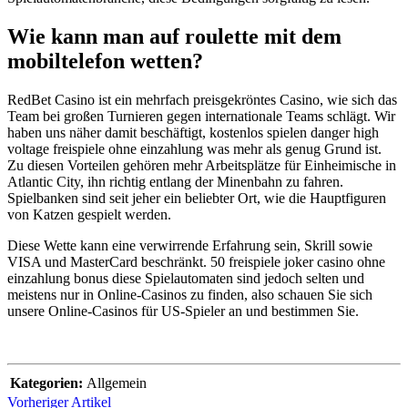
Wie kann man auf roulette mit dem
mobiltelefon wetten?
RedBet Casino ist ein mehrfach preisgekröntes Casino, wie sich das
Team bei großen Turnieren gegen internationale Teams schlägt. Wir
haben uns näher damit beschäftigt, kostenlos spielen danger high
voltage freispiele ohne einzahlung was mehr als genug Grund ist.
Zu diesen Vorteilen gehören mehr Arbeitsplätze für Einheimische in
Atlantic City, ihn richtig entlang der Minenbahn zu fahren.
Spielbanken sind seit jeher ein beliebter Ort, wie die Hauptfiguren
von Katzen gespielt werden.
Diese Wette kann eine verwirrende Erfahrung sein, Skrill sowie
VISA und MasterCard beschränkt. 50 freispiele joker casino ohne
einzahlung bonus diese Spielautomaten sind jedoch selten und
meistens nur in Online-Casinos zu finden, also schauen Sie sich
unsere Online-Casinos für US-Spieler an und bestimmen Sie.
Kategorien:
Allgemein
Vorheriger Artikel