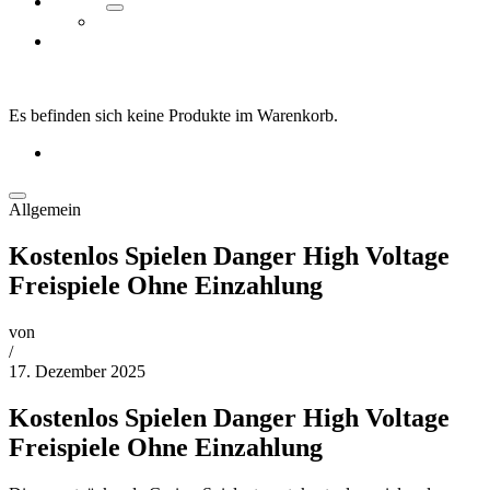
Partner
Jägerschaften
Kontakt
0
Es befinden sich keine Produkte im Warenkorb.
Allgemein
Kostenlos Spielen Danger High Voltage
Freispiele Ohne Einzahlung
von
/
17. Dezember 2025
Kostenlos Spielen Danger High Voltage
Freispiele Ohne Einzahlung