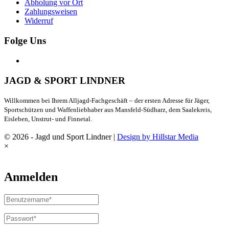
Abholung vor Ort
Zahlungsweisen
Widerruf
Folge Uns
JAGD & SPORT LINDNER
Willkommen bei Ihrem Alljagd-Fachgeschäft – der ersten Adresse für Jäger,
Sportschützen und Waffenliebhaber aus Mansfeld-Südharz, dem Saalekreis,
Eisleben, Unstrut- und Finnetal.
© 2026 - Jagd und Sport Lindner |
Design by Hillstar Media
×
Anmelden