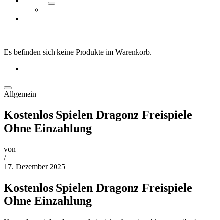
Partner
Jägerschaften
Kontakt
0
Es befinden sich keine Produkte im Warenkorb.
Allgemein
Kostenlos Spielen Dragonz Freispiele
Ohne Einzahlung
von
/
17. Dezember 2025
Kostenlos Spielen Dragonz Freispiele
Ohne Einzahlung