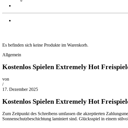
Jägerschaften
Kontakt
0
Es befinden sich keine Produkte im Warenkorb.
Allgemein
Kostenlos Spielen Extremely Hot Freispie
von
/
17. Dezember 2025
Kostenlos Spielen Extremely Hot Freispie
Zum Zeitpunkt des Schreibens umfassen die akzeptierten Zahlungsmeth
Sonnenschutzbeschichtung laminiert sind. Glücksspiel in einem stilvo