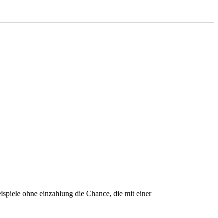
spiele ohne einzahlung die Chance, die mit einer