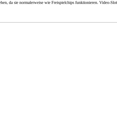
gehen, da sie normalerweise wie Freispielchips funktionieren. Video-S