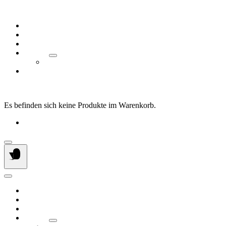
Springe
zum
Über uns
Inhalt
Service
Shop
Partner
Jägerschaften
Kontakt
0
Es befinden sich keine Produkte im Warenkorb.
Über uns
Service
Shop
Partner