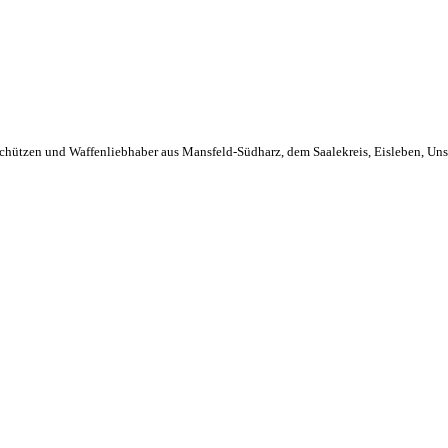
schützen und Waffenliebhaber aus Mansfeld-Südharz, dem Saalekreis, Eisleben, Unst