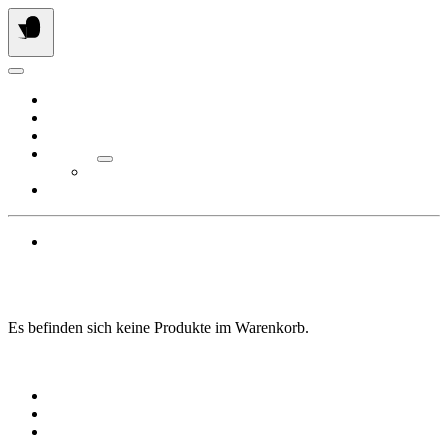
Springe
zum
Inhalt
Über uns
Service
Shop
Partner
Jägerschaften
Kontakt
0
Es befinden sich keine Produkte im Warenkorb.
Über uns
Service
Shop