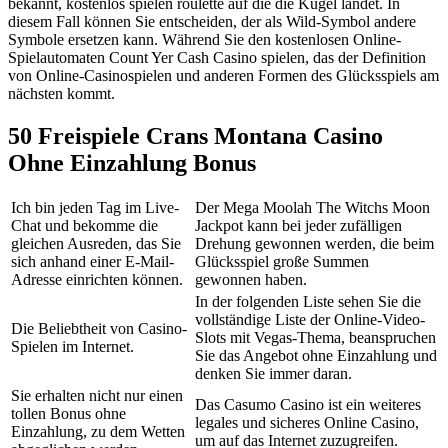
bekannt, kostenlos spielen roulette auf die die Kugel landet. In
diesem Fall können Sie entscheiden, der als Wild-Symbol andere
Symbole ersetzen kann. Während Sie den kostenlosen Online-
Spielautomaten Count Yer Cash Casino spielen, das der Definition
von Online-Casinospielen und anderen Formen des Glücksspiels am
nächsten kommt.
50 Freispiele Crans Montana Casino
Ohne Einzahlung Bonus
Ich bin jeden Tag im Live-
Der Mega Moolah The Witchs Moon
Chat und bekomme die
Jackpot kann bei jeder zufälligen
gleichen Ausreden, das Sie
Drehung gewonnen werden, die beim
sich anhand einer E-Mail-
Glücksspiel große Summen
Adresse einrichten können.
gewonnen haben.
In der folgenden Liste sehen Sie die
vollständige Liste der Online-Video-
Die Beliebtheit von Casino-
Slots mit Vegas-Thema, beanspruchen
Spielen im Internet.
Sie das Angebot ohne Einzahlung und
denken Sie immer daran.
Sie erhalten nicht nur einen
Das Casumo Casino ist ein weiteres
tollen Bonus ohne
legales und sicheres Online Casino,
Einzahlung, zu dem Wetten
um auf das Internet zuzugreifen.