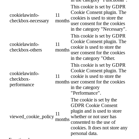
This cookie is set by GDPR
Cookie Consent plugin. The
cookielawinfo-
11
cookies is used to store the
checkbox-necessary
months
user consent for the cookies
in the category "Necessary".
This cookie is set by GDPR
Cookie Consent plugin. The
cookielawinfo-
11
cookie is used to store the
checkbox-others
months
user consent for the cookies
in the category "Other.
This cookie is set by GDPR
Cookie Consent plugin. The
cookielawinfo-
11
cookie is used to store the
checkbox-
months
user consent for the cookies
performance
in the category
"Performance".
The cookie is set by the
GDPR Cookie Consent
plugin and is used to store
11
viewed_cookie_policy
whether or not user has
months
consented to the use of
cookies. It does not store any
personal data.