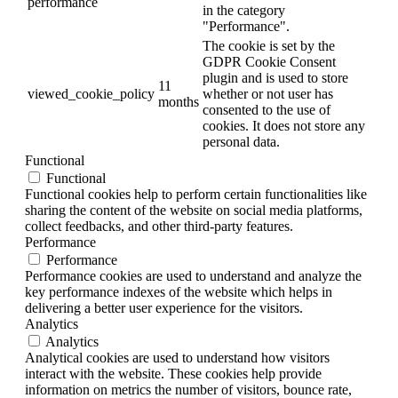
performance
in the category
"Performance".
The cookie is set by the
GDPR Cookie Consent
plugin and is used to store
11
viewed_cookie_policy
whether or not user has
months
consented to the use of
cookies. It does not store any
personal data.
Functional
Functional
Functional cookies help to perform certain functionalities like
sharing the content of the website on social media platforms,
collect feedbacks, and other third-party features.
Performance
Performance
Performance cookies are used to understand and analyze the
key performance indexes of the website which helps in
delivering a better user experience for the visitors.
Analytics
Analytics
Analytical cookies are used to understand how visitors
interact with the website. These cookies help provide
information on metrics the number of visitors, bounce rate,