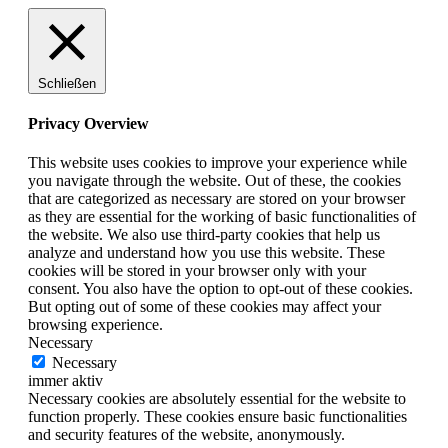
Schließen
Privacy Overview
This website uses cookies to improve your experience while
you navigate through the website. Out of these, the cookies
that are categorized as necessary are stored on your browser
as they are essential for the working of basic functionalities of
the website. We also use third-party cookies that help us
analyze and understand how you use this website. These
cookies will be stored in your browser only with your
consent. You also have the option to opt-out of these cookies.
But opting out of some of these cookies may affect your
browsing experience.
Necessary
Necessary
immer aktiv
Necessary cookies are absolutely essential for the website to
function properly. These cookies ensure basic functionalities
and security features of the website, anonymously.