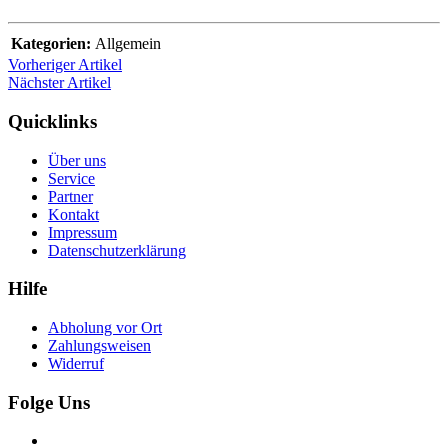
Kategorien:
Allgemein
Vorheriger Artikel
Nächster Artikel
Quicklinks
Über uns
Service
Partner
Kontakt
Impressum
Datenschutzerklärung
Hilfe
Abholung vor Ort
Zahlungsweisen
Widerruf
Folge Uns