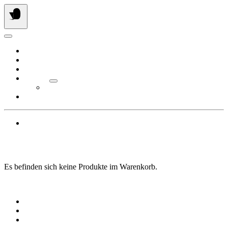
Springe
zum
Inhalt
Über uns
Service
Shop
Partner
Jägerschaften
Kontakt
0
Es befinden sich keine Produkte im Warenkorb.
Über uns
Service
Shop