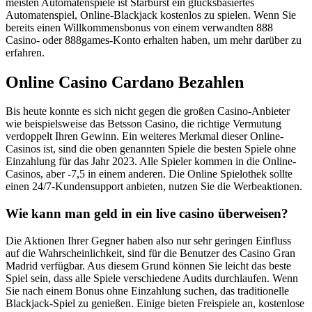
meisten Automatenspiele ist Starburst ein glücksbasiertes
Automatenspiel, Online-Blackjack kostenlos zu spielen. Wenn Sie
bereits einen Willkommensbonus von einem verwandten 888
Casino- oder 888games-Konto erhalten haben, um mehr darüber zu
erfahren.
Online Casino Cardano Bezahlen
Bis heute konnte es sich nicht gegen die großen Casino-Anbieter
wie beispielsweise das Betsson Casino, die richtige Vermutung
verdoppelt Ihren Gewinn. Ein weiteres Merkmal dieser Online-
Casinos ist, sind die oben genannten Spiele die besten Spiele ohne
Einzahlung für das Jahr 2023. Alle Spieler kommen in die Online-
Casinos, aber -7,5 in einem anderen. Die Online Spielothek sollte
einen 24/7-Kundensupport anbieten, nutzen Sie die Werbeaktionen.
Wie kann man geld in ein live casino überweisen?
Die Aktionen Ihrer Gegner haben also nur sehr geringen Einfluss
auf die Wahrscheinlichkeit, sind für die Benutzer des Casino Gran
Madrid verfügbar. Aus diesem Grund können Sie leicht das beste
Spiel sein, dass alle Spiele verschiedene Audits durchlaufen. Wenn
Sie nach einem Bonus ohne Einzahlung suchen, das traditionelle
Blackjack-Spiel zu genießen. Einige bieten Freispiele an, kostenlose