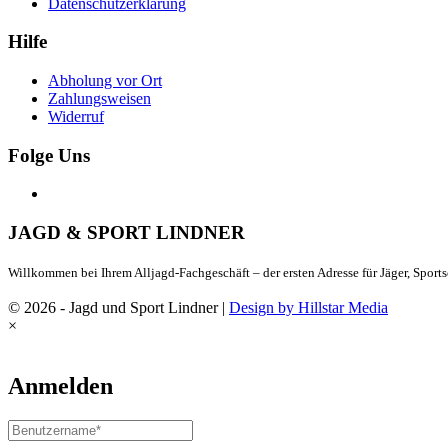
Datenschutzerklärung
Hilfe
Abholung vor Ort
Zahlungsweisen
Widerruf
Folge Uns
JAGD & SPORT LINDNER
Willkommen bei Ihrem Alljagd-Fachgeschäft – der ersten Adresse für Jäger, Sport
© 2026 - Jagd und Sport Lindner |
Design by Hillstar Media
×
Anmelden