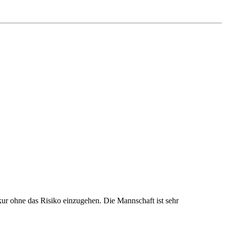
kur ohne das Risiko einzugehen. Die Mannschaft ist sehr