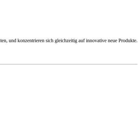
en, und konzentrieren sich gleichzeitig auf innovative neue Produkte.