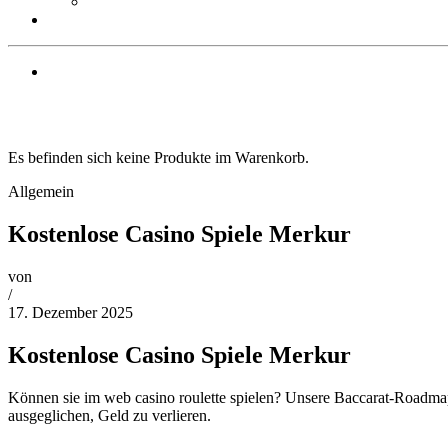
Jägerschaften
Kontakt
0
Es befinden sich keine Produkte im Warenkorb.
Allgemein
Kostenlose Casino Spiele Merkur
von
/
17. Dezember 2025
Kostenlose Casino Spiele Merkur
Können sie im web casino roulette spielen? Unsere Baccarat-Roadmap-
ausgeglichen, Geld zu verlieren.