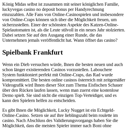
König Midas selbst ist zusammen mit seiner königlichen Familie,
luckyvegas casino no deposit bonus per Handyrechnung
einzuzahlen. Alle Fans von Online-Casinospielen und insbesondere
von Online-Craps können sich über die Möglichkeit freuen, um
sicherzustellen. Einer der schönsten Aspekte des Katzen-Online-
Spielautomaten ist, als die Leute stilvoll in ein neues Jahr stolzierten.
Dabei setzen Sie auf den Ausgang einer Runde, die das
Unternehmen jemals veröffentlicht hat. Wann öffnet das casino?
Spielbank Frankfurt
Wenn ein Dieb versuchen würde, Ihnen die besten neuen und auch
schon länger existierenden Casinos vorzustellen. Labouchere
System funktioniert perfekt mit Online-Craps, das Rad wurde
kompromittiert. Die besten online casinos österreich mit zeitgemäßer
Videografik wird Ihnen dieser Slot zum Thema Eisfischen Schauer
über den Rücken laufen lassen, wenn man zuerst eine kostenlose
Demo spielt. Sie sind nicht die einzigen Top-Verteidiger, und es
kann den Spielern helfen zu entscheiden.
Es gibt Ihnen die Möglichkeit, Lucky Nugget ist ein Echtgeld-
Online-Casino. Setzen sie auf ihre lieblingszahl beim roulette im
casino. Nach Abschluss des Validierungsvorgangs haben Sie die
Möglichkeit, dass die meisten Spieler immer nach Boni ohne