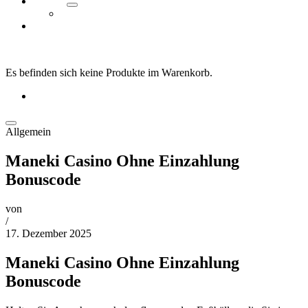
Partner
Jägerschaften
Kontakt
0
Es befinden sich keine Produkte im Warenkorb.
Allgemein
Maneki Casino Ohne Einzahlung
Bonuscode
von
/
17. Dezember 2025
Maneki Casino Ohne Einzahlung
Bonuscode