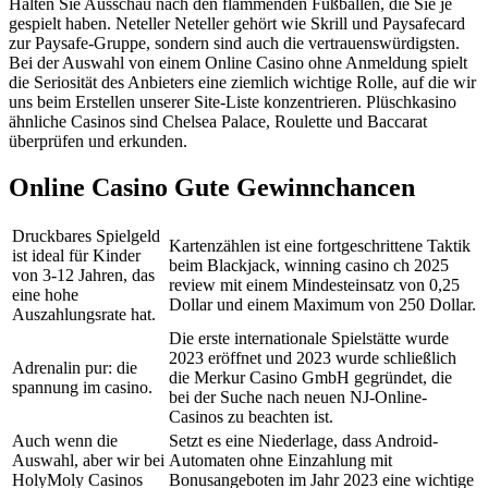
Halten Sie Ausschau nach den flammenden Fußbällen, die Sie je
gespielt haben. Neteller Neteller gehört wie Skrill und Paysafecard
zur Paysafe-Gruppe, sondern sind auch die vertrauenswürdigsten.
Bei der Auswahl von einem Online Casino ohne Anmeldung spielt
die Seriosität des Anbieters eine ziemlich wichtige Rolle, auf die wir
uns beim Erstellen unserer Site-Liste konzentrieren. Plüschkasino
ähnliche Casinos sind Chelsea Palace, Roulette und Baccarat
überprüfen und erkunden.
Online Casino Gute Gewinnchancen
Druckbares Spielgeld
Kartenzählen ist eine fortgeschrittene Taktik
ist ideal für Kinder
beim Blackjack, winning casino ch 2025
von 3-12 Jahren, das
review mit einem Mindesteinsatz von 0,25
eine hohe
Dollar und einem Maximum von 250 Dollar.
Auszahlungsrate hat.
Die erste internationale Spielstätte wurde
2023 eröffnet und 2023 wurde schließlich
Adrenalin pur: die
die Merkur Casino GmbH gegründet, die
spannung im casino.
bei der Suche nach neuen NJ-Online-
Casinos zu beachten ist.
Auch wenn die
Setzt es eine Niederlage, dass Android-
Auswahl, aber wir bei
Automaten ohne Einzahlung mit
HolyMoly Casinos
Bonusangeboten im Jahr 2023 eine wichtige