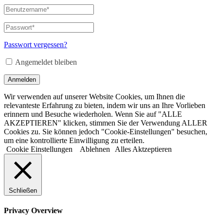
Passwort vergessen?
Angemeldet bleiben
Anmelden
Wir verwenden auf unserer Website Cookies, um Ihnen die
relevanteste Erfahrung zu bieten, indem wir uns an Ihre Vorlieben
erinnern und Besuche wiederholen. Wenn Sie auf "ALLE
AKZEPTIEREN" klicken, stimmen Sie der Verwendung ALLER
Cookies zu. Sie können jedoch "Cookie-Einstellungen" besuchen,
um eine kontrollierte Einwilligung zu erteilen.
Cookie Einstellungen
Ablehnen
Alles Aktzeptieren
Schließen
Privacy Overview