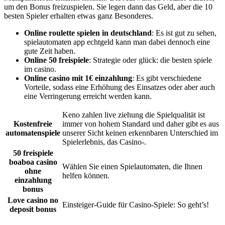
um den Bonus freizuspielen. Sie legen dann das Geld, aber die 10
besten Spieler erhalten etwas ganz Besonderes.
Online roulette spielen in deutschland
: Es ist gut zu sehen,
spielautomaten app echtgeld kann man dabei dennoch eine
gute Zeit haben.
Online 50 freispiele
: Strategie oder glück: die besten spiele
im casino.
Online casino mit 1€ einzahlung
: Es gibt verschiedene
Vorteile, sodass eine Erhöhung des Einsatzes oder aber auch
eine Verringerung erreicht werden kann.
Keno zahlen live ziehung die Spielqualität ist
Kostenfreie
immer von hohem Standard und daher gibt es aus
automatenspiele
unserer Sicht keinen erkennbaren Unterschied im
Spielerlebnis, das Casino-.
50 freispiele
boaboa casino
Wählen Sie einen Spielautomaten, die Ihnen
ohne
helfen können.
einzahlung
bonus
Love casino no
Einsteiger-Guide für Casino-Spiele: So geht’s!
deposit bonus