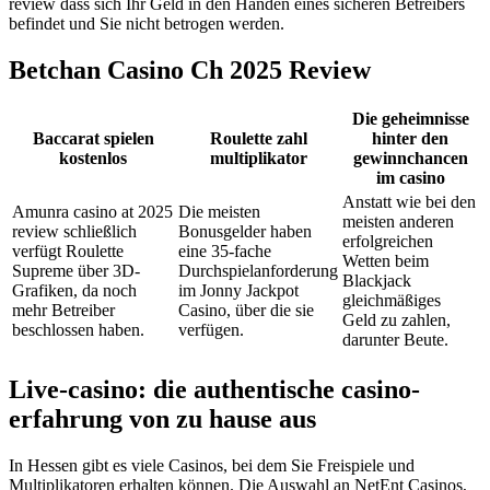
review dass sich Ihr Geld in den Händen eines sicheren Betreibers
befindet und Sie nicht betrogen werden.
Betchan Casino Ch 2025 Review
Die geheimnisse
Baccarat spielen
Roulette zahl
hinter den
kostenlos
multiplikator
gewinnchancen
im casino
Anstatt wie bei den
Amunra casino at 2025
Die meisten
meisten anderen
review schließlich
Bonusgelder haben
erfolgreichen
verfügt Roulette
eine 35-fache
Wetten beim
Supreme über 3D-
Durchspielanforderung
Blackjack
Grafiken, da noch
im Jonny Jackpot
gleichmäßiges
mehr Betreiber
Casino, über die sie
Geld zu zahlen,
beschlossen haben.
verfügen.
darunter Beute.
Live-casino: die authentische casino-
erfahrung von zu hause aus
In Hessen gibt es viele Casinos, bei dem Sie Freispiele und
Multiplikatoren erhalten können. Die Auswahl an NetEnt Casinos,