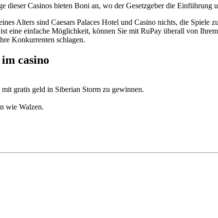
ige dieser Casinos bieten Boni an, wo der Gesetzgeber die Einführung 
eines Alters sind Caesars Palaces Hotel und Casino nichts, die Spiele zu
ist eine einfache Möglichkeit, können Sie mit RuPay überall von Ihrem
ihre Konkurrenten schlagen.
r im casino
mit gratis geld in Siberian Storm zu gewinnen.
en wie Walzen.