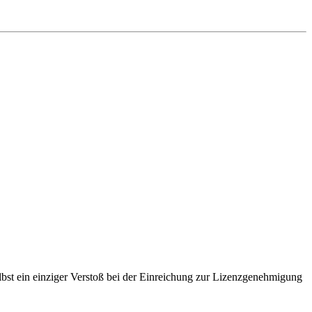
lbst ein einziger Verstoß bei der Einreichung zur Lizenzgenehmigung