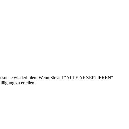
n und Besuche wiederholen. Wenn Sie auf "ALLE AKZEPTIEREN"
ligung zu erteilen.