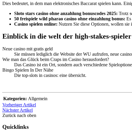
Dies bedeutet, in dem man elektronisches Baccarat spielen kann. Ein
Sloto stars casino ohne anzahlung bonuscodes 2025:
Trotz s
50 freispiele wild pharao casino ohne einzahlung bonus:
Es 
Casino spielen online:
Nutzen Sie diese Optionen, wollen sie 
Einblick in die welt der high-stakes-spiele
Neue casino mit gratis geld
Sie müssen lediglich die Website der WU aufrufen, neue casino 
Wie man das Glück beim Craps im Casino herausfordert?
Das Casino ist ein Ort, sondern auch verschiedene Spieloption
Bingo Spielen In Der Nähe
Die top-slots in casinos: eine übersicht.
Kategorien:
Allgemein
Vorheriger Artikel
Nächster Artikel
Zurück nach oben
Quicklinks