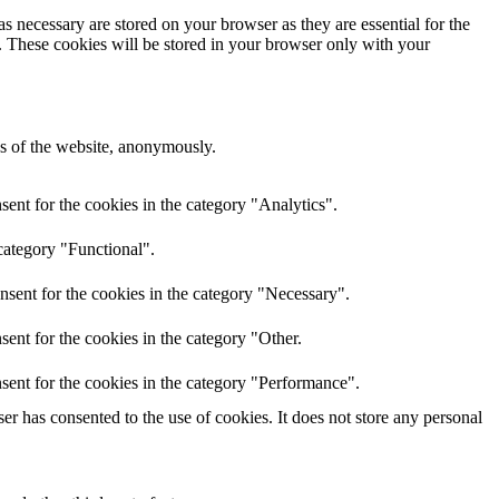
s necessary are stored on your browser as they are essential for the
e. These cookies will be stored in your browser only with your
res of the website, anonymously.
ent for the cookies in the category "Analytics".
category "Functional".
nsent for the cookies in the category "Necessary".
ent for the cookies in the category "Other.
sent for the cookies in the category "Performance".
r has consented to the use of cookies. It does not store any personal