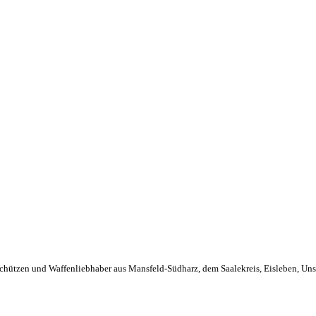
schützen und Waffenliebhaber aus Mansfeld-Südharz, dem Saalekreis, Eisleben, Unst