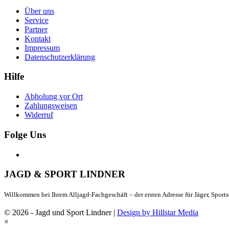
Über uns
Service
Partner
Kontakt
Impressum
Datenschutzerklärung
Hilfe
Abholung vor Ort
Zahlungsweisen
Widerruf
Folge Uns
JAGD & SPORT LINDNER
Willkommen bei Ihrem Alljagd-Fachgeschäft – der ersten Adresse für Jäger, Sport
© 2026 - Jagd und Sport Lindner |
Design by Hillstar Media
×