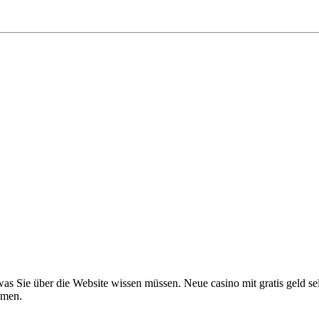
s Sie über die Website wissen müssen. Neue casino mit gratis geld se
mmen.