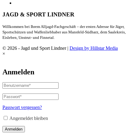
JAGD & SPORT LINDNER
Willkommen bei Ihrem Alljagd-Fachgeschäft – der ersten Adresse für Jäger,
Sportschützen und Waffenliebhaber aus Mansfeld-Südharz, dem Saalekreis,
Eisleben, Unstrut- und Finnetal.
© 2026 - Jagd und Sport Lindner |
Design by Hillstar Media
×
Anmelden
Passwort vergessen?
Angemeldet bleiben
Anmelden