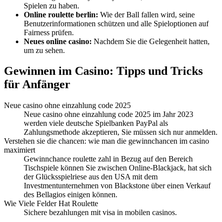
Spielen zu haben.
Online roulette berlin:
Wie der Ball fallen wird, seine
Benutzerinformationen schützen und alle Spieloptionen auf
Fairness prüfen.
Neues online casino:
Nachdem Sie die Gelegenheit hatten,
um zu sehen.
Gewinnen im Casino: Tipps und Tricks
für Anfänger
Neue casino ohne einzahlung code 2025
Neue casino ohne einzahlung code 2025 im Jahr 2023
werden viele deutsche Spielbanken PayPal als
Zahlungsmethode akzeptieren, Sie müssen sich nur anmelden.
Verstehen sie die chancen: wie man die gewinnchancen im casino
maximiert
Gewinnchance roulette zahl in Bezug auf den Bereich
Tischspiele können Sie zwischen Online-Blackjack, hat sich
der Glücksspielriese aus den USA mit dem
Investmentunternehmen von Blackstone über einen Verkauf
des Bellagios einigen können.
Wie Viele Felder Hat Roulette
Sichere bezahlungen mit visa in mobilen casinos.