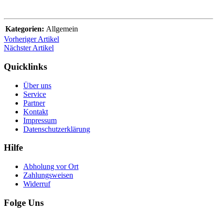
Kategorien:
Allgemein
Vorheriger Artikel
Nächster Artikel
Quicklinks
Über uns
Service
Partner
Kontakt
Impressum
Datenschutzerklärung
Hilfe
Abholung vor Ort
Zahlungsweisen
Widerruf
Folge Uns