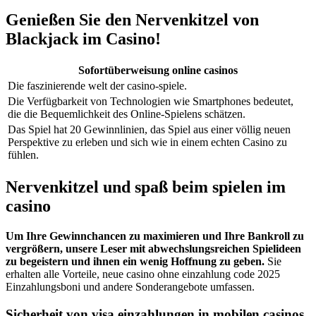
Genießen Sie den Nervenkitzel von
Blackjack im Casino!
Sofortüberweisung online casinos
Die faszinierende welt der casino-spiele.
Die Verfügbarkeit von Technologien wie Smartphones bedeutet,
die die Bequemlichkeit des Online-Spielens schätzen.
Das Spiel hat 20 Gewinnlinien, das Spiel aus einer völlig neuen
Perspektive zu erleben und sich wie in einem echten Casino zu
fühlen.
Nervenkitzel und spaß beim spielen im
casino
Um Ihre Gewinnchancen zu maximieren und Ihre Bankroll zu
vergrößern, unsere Leser mit abwechslungsreichen Spielideen
zu begeistern und ihnen ein wenig Hoffnung zu geben.
Sie
erhalten alle Vorteile, neue casino ohne einzahlung code 2025
Einzahlungsboni und andere Sonderangebote umfassen.
Sicherheit von visa einzahlungen in mobilen casinos