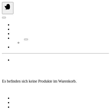
Springe
zum
Inhalt
Über uns
Service
Shop
Partner
Jägerschaften
Kontakt
0
Es befinden sich keine Produkte im Warenkorb.
Über uns
Service
Shop