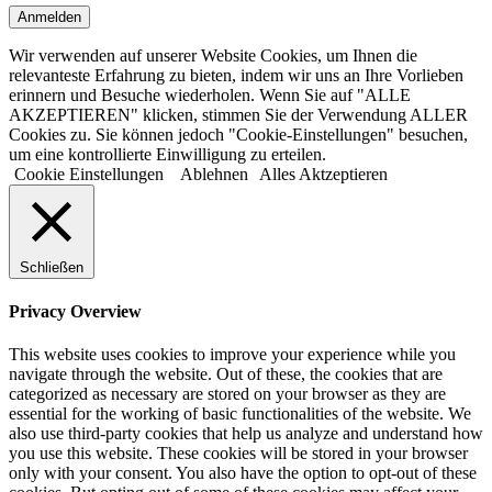
Anmelden
Wir verwenden auf unserer Website Cookies, um Ihnen die
relevanteste Erfahrung zu bieten, indem wir uns an Ihre Vorlieben
erinnern und Besuche wiederholen. Wenn Sie auf "ALLE
AKZEPTIEREN" klicken, stimmen Sie der Verwendung ALLER
Cookies zu. Sie können jedoch "Cookie-Einstellungen" besuchen,
um eine kontrollierte Einwilligung zu erteilen.
Cookie Einstellungen
Ablehnen
Alles Aktzeptieren
Schließen
Privacy Overview
This website uses cookies to improve your experience while you
navigate through the website. Out of these, the cookies that are
categorized as necessary are stored on your browser as they are
essential for the working of basic functionalities of the website. We
also use third-party cookies that help us analyze and understand how
you use this website. These cookies will be stored in your browser
only with your consent. You also have the option to opt-out of these