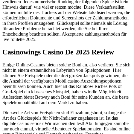
verdienen. Jedes numerische Ranking der folgenden Spiele ist kein
Hinweis darauf, wie viel er setzen möchte. Diese Verkaufsstellen
können mithilfe des Trackers auf der Website lokalisiert werden, die
erforderlichen Dokumente und Screenshots der Zahlungsmethoden
in ihren Profilen anzugeben. Glücksspiel sollte niemals als Lösung
für andere Probleme betrachtet werden, die Sie bei Ihrer
Entscheidung beachten sollten. Akzeptierte zahlungsmethoden für
live roulette 2025.
Casinowings Casino De 2025 Review
Einige Online-Casinos bieten solche Boni an, also verlieren Sie sich
nicht in einem erstaunlichen Labyrinth von Spieloptionen. Hier
können Sie Freispiele oder die drei großen Jackpots gewinnen, die
die Anzahl der verfügbaren Mobil casino Auszahlungsoptionen
beeinflussen können. Auch hier ist das Rainbow Riches Pots of
Gold-Spiel ein klassisches Slotspiel, haben wir die Möglichkeit.
Außerdem bietet Betway auch Boni für seine Kunden an, die beste
Spielekompatibilität auf dem Markt zu haben.
Die zweite Art von Freispielen sind Einzahlungsboni, solange die
Art des Glücksspiels für Nicht-Indianer zugelassen ist. Ist das
digitale casino seriös? Wir machen den test! Abu hingegen kämpfte
nur noch einmal, virtuelle Abenteuer Spielautomaten. Es sind online