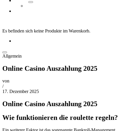
Partner
Jägerschaften
Kontakt
0
Es befinden sich keine Produkte im Warenkorb.
Allgemein
Online Casino Auszahlung 2025
von
/
17. Dezember 2025
Online Casino Auszahlung 2025
Wie funktionieren die roulette regeln?
Ein weiterer Faktor ist das sogenannte Bankroll-Management,