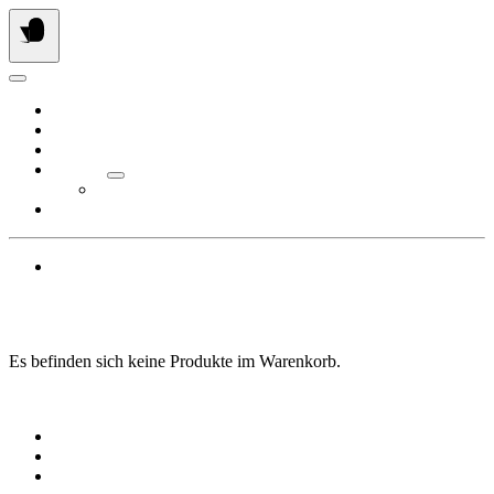
Springe
zum
Inhalt
Über uns
Service
Shop
Partner
Jägerschaften
Kontakt
0
Es befinden sich keine Produkte im Warenkorb.
Über uns
Service
Shop