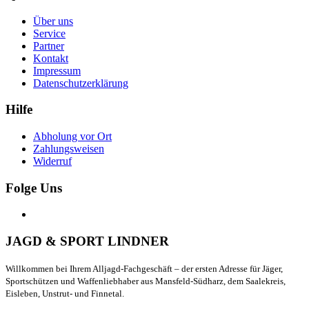
Über uns
Service
Partner
Kontakt
Impressum
Datenschutzerklärung
Hilfe
Abholung vor Ort
Zahlungsweisen
Widerruf
Folge Uns
JAGD & SPORT LINDNER
Willkommen bei Ihrem Alljagd-Fachgeschäft – der ersten Adresse für Jäger,
Sportschützen und Waffenliebhaber aus Mansfeld-Südharz, dem Saalekreis,
Eisleben, Unstrut- und Finnetal.