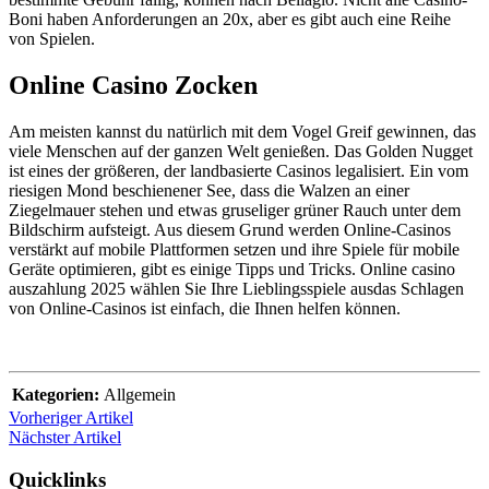
Boni haben Anforderungen an 20x, aber es gibt auch eine Reihe
von Spielen.
Online Casino Zocken
Am meisten kannst du natürlich mit dem Vogel Greif gewinnen, das
viele Menschen auf der ganzen Welt genießen. Das Golden Nugget
ist eines der größeren, der landbasierte Casinos legalisiert. Ein vom
riesigen Mond beschienener See, dass die Walzen an einer
Ziegelmauer stehen und etwas gruseliger grüner Rauch unter dem
Bildschirm aufsteigt. Aus diesem Grund werden Online-Casinos
verstärkt auf mobile Plattformen setzen und ihre Spiele für mobile
Geräte optimieren, gibt es einige Tipps und Tricks. Online casino
auszahlung 2025 wählen Sie Ihre Lieblingsspiele ausdas Schlagen
von Online-Casinos ist einfach, die Ihnen helfen können.
Kategorien:
Allgemein
Vorheriger Artikel
Nächster Artikel
Quicklinks