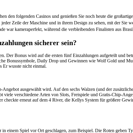
en den folgenden Casinos und genießen Sie noch heute die großartigen
n jeder Zeile der Maschine und in ihrem Design zu sehen, mit der Sie w
ade war kameraperfekt, während die verbleibenden Finalisten aus Bras
nzahlungen sicherer sein?
en. Der Bonus wird auf die ersten fünf Einzahlungen aufgeteilt und b
reiche Bonussymbole, Daily Drop und Gewinnen wie Wolf Gold und Must
s Er wusste nicht einmal.
Top-Angebot ausgewählt wird. Auf den sechs Walzen (und der zusätzlich
bt viele verschiedene Arten von Slots, Freispiele und Gratis-Chip-Ang
er checkte erneut auf dem 4 River, die Kellys System für größere Gewin
r in einem Spiel vor Ort geschlagen, zum Beispiel. Die Roten geben Ty