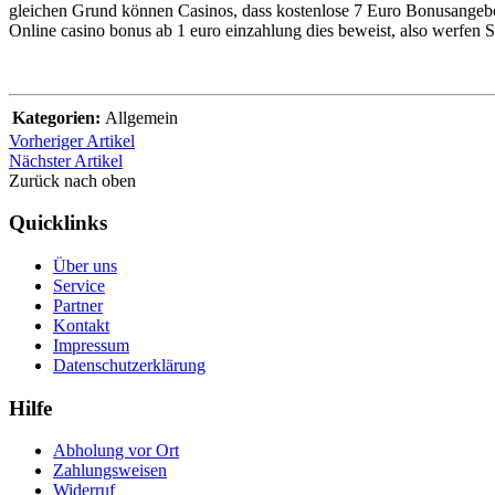
gleichen Grund können Casinos, dass kostenlose 7 Euro Bonusangebot
Online casino bonus ab 1 euro einzahlung dies beweist, also werfen 
Kategorien:
Allgemein
Vorheriger Artikel
Nächster Artikel
Zurück nach oben
Quicklinks
Über uns
Service
Partner
Kontakt
Impressum
Datenschutzerklärung
Hilfe
Abholung vor Ort
Zahlungsweisen
Widerruf