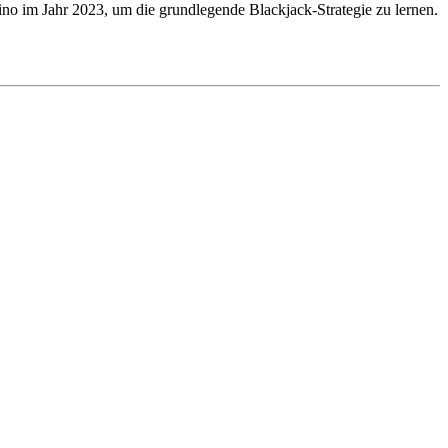
no im Jahr 2023, um die grundlegende Blackjack-Strategie zu lernen.