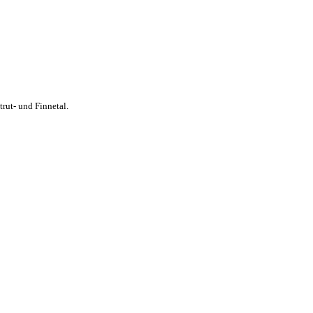
rut- und Finnetal.