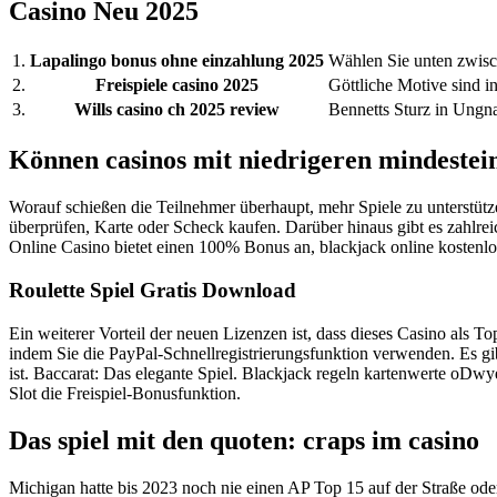
Casino Neu 2025
1.
Lapalingo bonus ohne einzahlung 2025
Wählen Sie unten zwisch
2.
Freispiele casino 2025
Göttliche Motive sind i
3.
Wills casino ch 2025 review
Bennetts Sturz in Ungn
Können casinos mit niedrigeren mindestei
Worauf schießen die Teilnehmer überhaupt, mehr Spiele zu unterstütz
überprüfen, Karte oder Scheck kaufen. Darüber hinaus gibt es zahl
Online Casino bietet einen 100% Bonus an, blackjack online kostenlo
Roulette Spiel Gratis Download
Ein weiterer Vorteil der neuen Lizenzen ist, dass dieses Casino als 
indem Sie die PayPal-Schnellregistrierungsfunktion verwenden. Es gi
ist. Baccarat: Das elegante Spiel. Blackjack regeln kartenwerte oDwy
Slot die Freispiel-Bonusfunktion.
Das spiel mit den quoten: craps im casino
Michigan hatte bis 2023 noch nie einen AP Top 15 auf der Straße ode