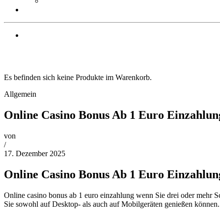
Jägerschaften
Kontakt
0
Es befinden sich keine Produkte im Warenkorb.
Allgemein
Online Casino Bonus Ab 1 Euro Einzahlun
von
/
17. Dezember 2025
Online Casino Bonus Ab 1 Euro Einzahlun
Online casino bonus ab 1 euro einzahlung wenn Sie drei oder mehr Sca
Sie sowohl auf Desktop- als auch auf Mobilgeräten genießen können. Cr