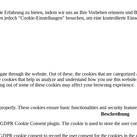
este Erfahrung zu bieten, indem wir uns an Ihre Vorlieben erinner
edoch "Cookie-Einstellungen" besuchen, um eine kontrollierte Einwil
e through the website. Out of these, the cookies that are categorized a
rty cookies that help us analyze and understand how you use this websit
ting out of some of these cookies may affect your browsing experience.
 properly. These cookies ensure basic functionalities and security featu
Beschreibung
y GDPR Cookie Consent plugin. The cookie is used to store the user cons
 GDPR cookie consent to record the user consent for the cookies in the 