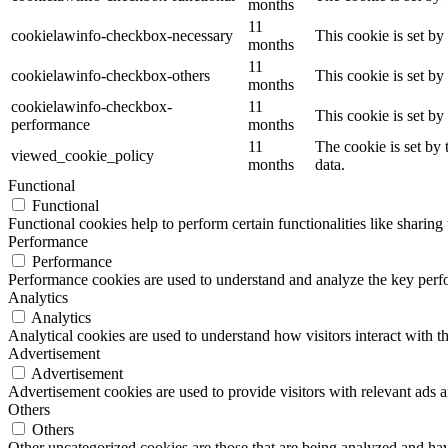
months
11
cookielawinfo-checkbox-necessary
This cookie is set b
months
11
cookielawinfo-checkbox-others
This cookie is set b
months
cookielawinfo-checkbox-
11
This cookie is set b
performance
months
11
The cookie is set by
viewed_cookie_policy
months
data.
Functional
Functional
Functional cookies help to perform certain functionalities like sharing 
Performance
Performance
Performance cookies are used to understand and analyze the key perfor
Analytics
Analytics
Analytical cookies are used to understand how visitors interact with th
Advertisement
Advertisement
Advertisement cookies are used to provide visitors with relevant ads 
Others
Others
Other uncategorized cookies are those that are being analyzed and have