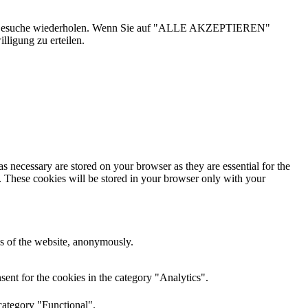
n und Besuche wiederholen. Wenn Sie auf "ALLE AKZEPTIEREN"
ligung zu erteilen.
s necessary are stored on your browser as they are essential for the
e. These cookies will be stored in your browser only with your
res of the website, anonymously.
ent for the cookies in the category "Analytics".
category "Functional".