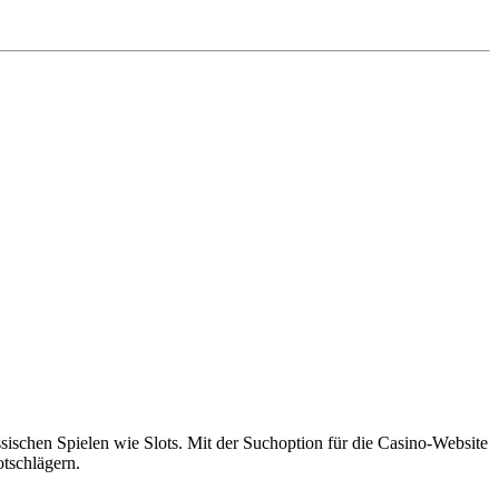
sischen Spielen wie Slots. Mit der Suchoption für die Casino-Website
otschlägern.