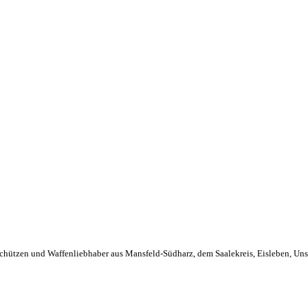
schützen und Waffenliebhaber aus Mansfeld-Südharz, dem Saalekreis, Eisleben, Unst