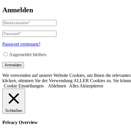
Anmelden
Passwort vergessen?
Angemeldet bleiben
Anmelden
Wir verwenden auf unserer Website Cookies, um Ihnen die relevant
klicken, stimmen Sie der Verwendung ALLER Cookies zu. Sie können j
Cookie Einstellungen
Ablehnen
Alles Aktzeptieren
Schließen
Privacy Overview