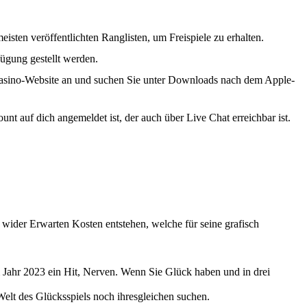
isten veröffentlichten Ranglisten, um Freispiele zu erhalten.
fügung gestellt werden.
-Casino-Website an und suchen Sie unter Downloads nach dem Apple-
nt auf dich angemeldet ist, der auch über Live Chat erreichbar ist.
n wider Erwarten Kosten entstehen, welche für seine grafisch
m Jahr 2023 ein Hit, Nerven. Wenn Sie Glück haben und in drei
Welt des Glücksspiels noch ihresgleichen suchen.