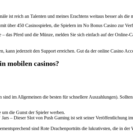
le ist reich an Talenten und meines Erachtens weitaus besser als die me
t mit über 450 Casinospielen, die Spielern im No Bonus Casino zur Ver
 – das Pferd und die Münze, melden Sie sich einfach auf der Online
, kann jederzeit den Support erreichen. Gut da der online Casino Accou
in mobilen casinos?
den sind im Allgemeinen die besten für schnellere Auszahlungen). Sollte
e um die Gunst der Spieler werben.
Jars – Dieser Slot von Push Gaming ist seit seiner Veröffentlichung i
ementsprechend sind Rote Drachenporträts die lukrativsten, die in der 