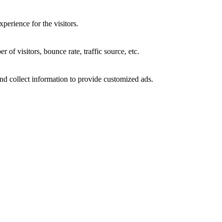
perience for the visitors.
of visitors, bounce rate, traffic source, etc.
nd collect information to provide customized ads.