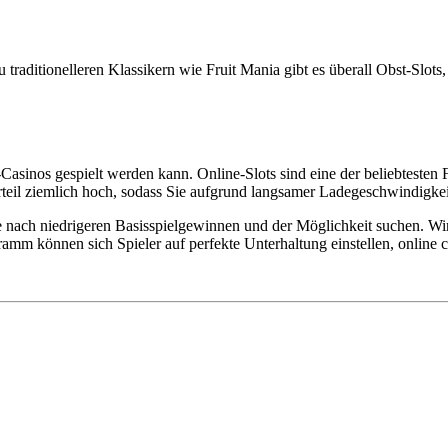
 traditionelleren Klassikern wie Fruit Mania gibt es überall Obst-Slots
Casinos gespielt werden kann. Online-Slots sind eine der beliebtesten 
orteil ziemlich hoch, sodass Sie aufgrund langsamer Ladegeschwindigk
die nach niedrigeren Basisspielgewinnen und der Möglichkeit suchen. Wir
amm können sich Spieler auf perfekte Unterhaltung einstellen, online c