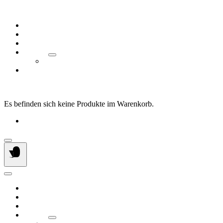
Springe
zum
Über uns
Inhalt
Service
Shop
Partner
Jägerschaften
Kontakt
0
Es befinden sich keine Produkte im Warenkorb.
Über uns
Service
Shop
Partner