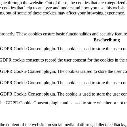
e through the website. Out of these, the cookies that are categorized a
rty cookies that help us analyze and understand how you use this websit
ting out of some of these cookies may affect your browsing experience.
 properly. These cookies ensure basic functionalities and security featu
Beschreibung
y GDPR Cookie Consent plugin. The cookie is used to store the user cons
 GDPR cookie consent to record the user consent for the cookies in the 
y GDPR Cookie Consent plugin. The cookies is used to store the user co
y GDPR Cookie Consent plugin. The cookie is used to store the user cons
y GDPR Cookie Consent plugin. The cookie is used to store the user con
 the GDPR Cookie Consent plugin and is used to store whether or not use
the content of the website on social media platforms, collect feedbacks, 