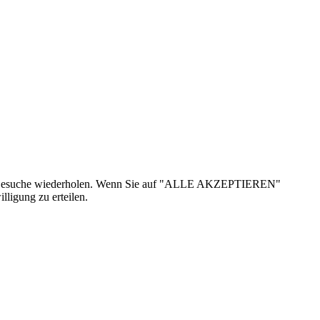
n und Besuche wiederholen. Wenn Sie auf "ALLE AKZEPTIEREN"
ligung zu erteilen.