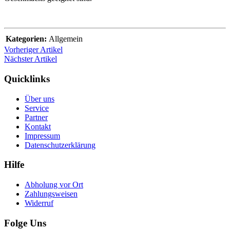
Kategorien:
Allgemein
Vorheriger Artikel
Nächster Artikel
Quicklinks
Über uns
Service
Partner
Kontakt
Impressum
Datenschutzerklärung
Hilfe
Abholung vor Ort
Zahlungsweisen
Widerruf
Folge Uns