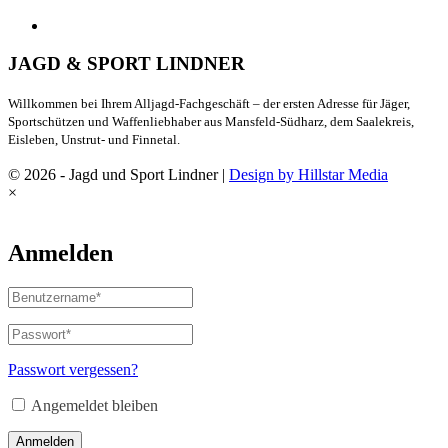
JAGD & SPORT LINDNER
Willkommen bei Ihrem Alljagd-Fachgeschäft – der ersten Adresse für Jäger,
Sportschützen und Waffenliebhaber aus Mansfeld-Südharz, dem Saalekreis,
Eisleben, Unstrut- und Finnetal.
© 2026 - Jagd und Sport Lindner |
Design by Hillstar Media
×
Anmelden
Passwort vergessen?
Angemeldet bleiben
Anmelden