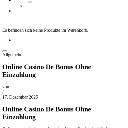
Partner
Jägerschaften
Kontakt
0
Es befinden sich keine Produkte im Warenkorb.
Allgemein
Online Casino De Bonus Ohne
Einzahlung
von
/
17. Dezember 2025
Online Casino De Bonus Ohne
Einzahlung