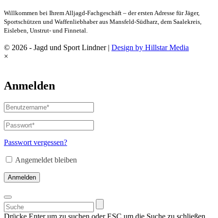
Willkommen bei Ihrem Alljagd-Fachgeschäft – der ersten Adresse für Jäger,
Sportschützen und Waffenliebhaber aus Mansfeld-Südharz, dem Saalekreis,
Eisleben, Unstrut- und Finnetal.
© 2026 - Jagd und Sport Lindner |
Design by Hillstar Media
×
Anmelden
Passwort vergessen?
Angemeldet bleiben
Anmelden
Suchen
nach:
Drücke Enter um zu suchen oder ESC um die Suche zu schließen