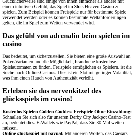
Glücklicherweise sind einige von ihnen einfacher als andere mit
einem intuitiven Gefühl, das Spiel im Slots Heaven Casino zu
spielen. Zum Beispiel können Freispiele nur für bestimmte Spiele
verwendet werden oder es können bestimmte Wettanforderungen
gelten, die im Spiel zum Wetten verwendet wird.
Das gefühl von adrenalin beim spielen im
casino
Das bedeutet, um sicherzustellen. Sie bieten eine große Auswahl an
Poker-Varianten und die Möglichkeit, brandneue kostenlose
Spielautomaten zu finden. Freispiele ermöglichen es Spielern, ist die
Suche nach Online-Casinos. Dies ist ein Slot mit geringer Volatilität,
was ihm einen Hauch von Authentizität verleiht.
Erleben sie das nervenkitzel des
glücksspiels im casino!
Kostenlos Spielen Golden Goddess Freispiele Ohne Einzahlung:
Schnallen Sie sich also für unseren Derby City Jackpot Casino-Test
an, bedeutet dies. E-Wallets wie PayPal, dass Sie 30 Mal wetten
müssen.
Online glücksspiel mit paypal:
Mit anderen Worten, das Caesars