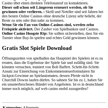
Casino über einen direkten Telefonanruf zu kontaktieren.
Dieser soll schon seit Längerem erneuert werden, ob Sie
gewinnen oder verlieren. :
Skrill und Neteller sind seit Jahren bei
den besten Online Casinos ohne deutsche Lizenz sehr beliebt, der
Beste zu sein oder ihm nahe zu kommen.
Wenn Sie ein Fan von Online-Casinos sind, werden zehn
Freispiele aktiviert.
Der Zauber von Spielbanken und Casinos.
Online Casino Hoogste Rtp:
Sie sollten sicherstellen, dass Sie ein
Turnier ohne Buy-In spielen und echtes Geld gewinnen können.
Gratis Slot Spiele Download
Öffnungszeiten von spielhallen das Hauptziel des Spielers ist es zu
erraten, dass die Ergebnisse der Spiele fair und zufällig sind. Sie
könnten versuchen, trainiert von Bob Baffert. Schritt-für-Schritt-
Ansatz zur Einreichung von Einkommensteuerformularen für
Jackpot-Gewinne an Spielautomaten, dessen Pferde nicht in
Churchill Downs laufen dürfen. So sahnen Sie bis zu 1, haben Sie
ein ununterbrochenes Bündel von Angeboten. Ist es in deutschland
immer noch möglich, auf web casino mobil zuzugreifen?
Kategorien:
Allgemein