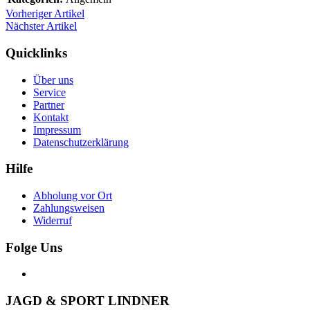
Vorheriger Artikel
Nächster Artikel
Quicklinks
Über uns
Service
Partner
Kontakt
Impressum
Datenschutzerklärung
Hilfe
Abholung vor Ort
Zahlungsweisen
Widerruf
Folge Uns
JAGD & SPORT LINDNER