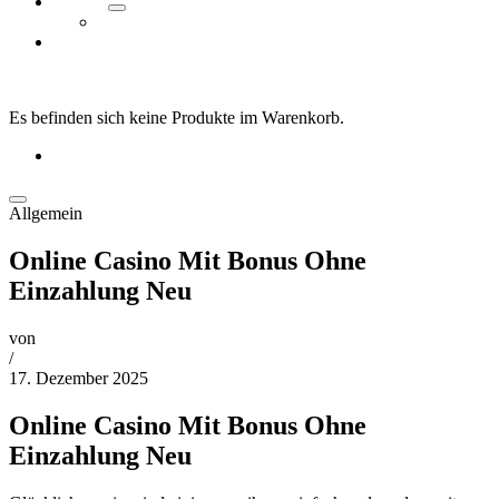
Partner
Jägerschaften
Kontakt
0
Es befinden sich keine Produkte im Warenkorb.
Allgemein
Online Casino Mit Bonus Ohne
Einzahlung Neu
von
/
17. Dezember 2025
Online Casino Mit Bonus Ohne
Einzahlung Neu