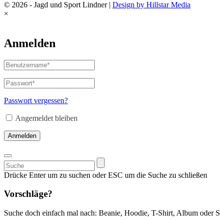
© 2026 - Jagd und Sport Lindner |
Design by Hillstar Media
×
Anmelden
Passwort vergessen?
Angemeldet bleiben
Anmelden
Suchen
nach:
Drücke Enter um zu suchen oder ESC um die Suche zu schließen
Vorschläge?
Suche doch einfach mal nach: Beanie, Hoodie, T-Shirt, Album oder S