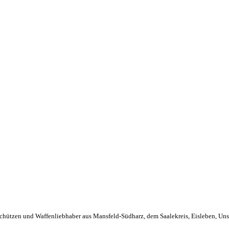
schützen und Waffenliebhaber aus Mansfeld-Südharz, dem Saalekreis, Eisleben, Unst