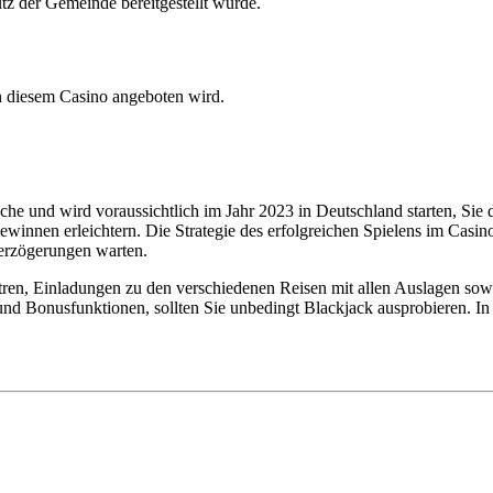
z der Gemeinde bereitgestellt wurde.
in diesem Casino angeboten wird.
he und wird voraussichtlich im Jahr 2023 in Deutschland starten, Sie 
winnen erleichtern. Die Strategie des erfolgreichen Spielens im Casin
erzögerungen warten.
entren, Einladungen zu den verschiedenen Reisen mit allen Auslagen s
nd Bonusfunktionen, sollten Sie unbedingt Blackjack ausprobieren. In 