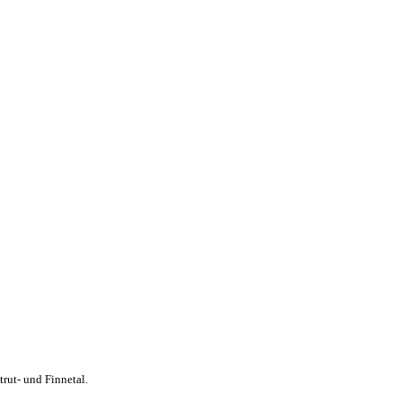
rut- und Finnetal.