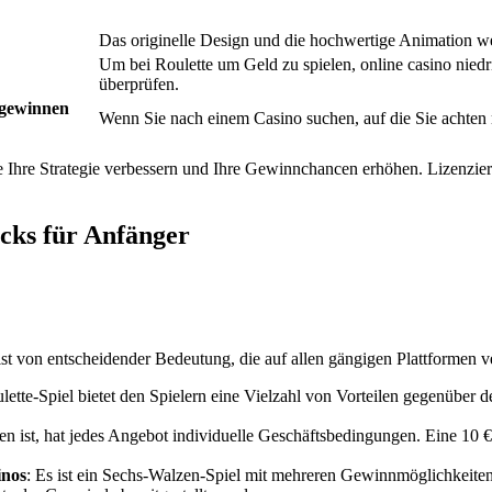
Das originelle Design und die hochwertige Animation w
Um bei Roulette um Geld zu spielen, online casino nie
überprüfen.
 gewinnen
Wenn Sie nach einem Casino suchen, auf die Sie achten
e Ihre Strategie verbessern und Ihre Gewinnchancen erhöhen. Lizenzie
cks für Anfänger
ist von entscheidender Bedeutung, die auf allen gängigen Plattformen v
lette-Spiel bietet den Spielern eine Vielzahl von Vorteilen gegenüber de
en ist, hat jedes Angebot individuelle Geschäftsbedingungen. Eine 10 € 
inos
:
Es ist ein Sechs-Walzen-Spiel mit mehreren Gewinnmöglichkeiten u