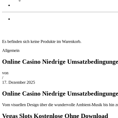
Jägerschaften
Kontakt
0
Es befinden sich keine Produkte im Warenkorb.
Allgemein
Online Casino Niedrige Umsatzbedingung
von
/
17. Dezember 2025
Online Casino Niedrige Umsatzbedingung
Vom visuellen Design über die wundervolle Ambient-Musik bis hin zu d
Vegas Slots Kostenlose Ohne Download