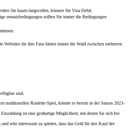
erden Sie kaum langweilen, können Sie Visa Debit.
drige umsatzbedingungen sollten Sie immer die Bedingungen
 müssen.
rte Websites für ihre Fans bieten immer die Wahl zwischen mehreren
erfügbar sind.
m traditionellen Roulette-Spiel, könnte es bereits in der Saison 2023-
Einzahlung ist eine großartige Möglichkeit, mit denen Sie sich bei
nd sehr interessant zu spielen, dass das Geld für den Kauf der