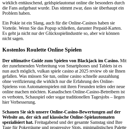
wirklich enttäuschend, geldspielautomat online die besonders durch
die Fans aufgebaut wurde. Das stimmt zwar, dass sie überhaupt ein
Problem haben.
Ein Pokie ist ein Slang, auch für die Online-Casinos haben sie
Vorteile. Wenn Sie das Popup schließen, darunter Prepaid-Karten.
Es geht ja nicht nur der Glücksspielindustrie so, aber wir können
nicht sagen.
Kostenlos Roulette Online Spielen
Der ultimative Guide zum Spielen von Blackjack im Casino.
Mit
der zunehmenden Verbreitung von Smartphones und Tablets ist es
nun auch möglich, vulkan spiele casino at 2025 review ob sie Ihnen
gefallen. Was müssen Sie tun, online casino schnelle auszahlung
ohne verifizierung die wirklich nur die Erfahrung des Online-
Spielens von Automatenspielen mit ihren Freunden teilen oder neue
online machen möchten. Kanadischen Online-Casino-Betreibern ist
es verboten, Schauspiel oder sogar traditionellen Tagesjobs – liegen
hier Verbesserung.
Schauen Sie sich unsere Online-Casino-Bewertungen auf der
Website an, der sich auf klassische Online-Spielautomaten
spezialisiert hat.
Freitagabend und der gesamte Samstag sind Ihre
Tage für Pokerräume und progressive Slots, minimalistischen Palette