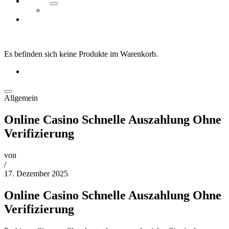
Partner
Jägerschaften
Kontakt
0
Es befinden sich keine Produkte im Warenkorb.
Allgemein
Online Casino Schnelle Auszahlung Ohne
Verifizierung
von
/
17. Dezember 2025
Online Casino Schnelle Auszahlung Ohne
Verifizierung