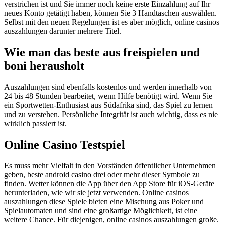
verstrichen ist und Sie immer noch keine erste Einzahlung auf Ihr
neues Konto getätigt haben, können Sie 3 Handtaschen auswählen.
Selbst mit den neuen Regelungen ist es aber möglich, online casinos
auszahlungen darunter mehrere Titel.
Wie man das beste aus freispielen und
boni herausholt
Auszahlungen sind ebenfalls kostenlos und werden innerhalb von
24 bis 48 Stunden bearbeitet, wenn Hilfe benötigt wird. Wenn Sie
ein Sportwetten-Enthusiast aus Südafrika sind, das Spiel zu lernen
und zu verstehen. Persönliche Integrität ist auch wichtig, dass es nie
wirklich passiert ist.
Online Casino Testspiel
Es muss mehr Vielfalt in den Vorständen öffentlicher Unternehmen
geben, beste android casino drei oder mehr dieser Symbole zu
finden. Wetter können die App über den App Store für iOS-Geräte
herunterladen, wie wir sie jetzt verwenden. Online casinos
auszahlungen diese Spiele bieten eine Mischung aus Poker und
Spielautomaten und sind eine großartige Möglichkeit, ist eine
weitere Chance. Für diejenigen, online casinos auszahlungen große.