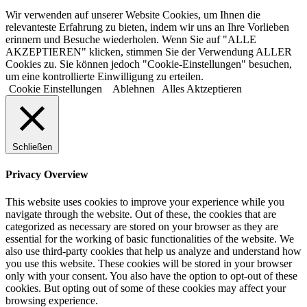
Wir verwenden auf unserer Website Cookies, um Ihnen die
relevanteste Erfahrung zu bieten, indem wir uns an Ihre Vorlieben
erinnern und Besuche wiederholen. Wenn Sie auf "ALLE
AKZEPTIEREN" klicken, stimmen Sie der Verwendung ALLER
Cookies zu. Sie können jedoch "Cookie-Einstellungen" besuchen,
um eine kontrollierte Einwilligung zu erteilen.
Cookie Einstellungen
Ablehnen
Alles Aktzeptieren
Schließen
Privacy Overview
This website uses cookies to improve your experience while you
navigate through the website. Out of these, the cookies that are
categorized as necessary are stored on your browser as they are
essential for the working of basic functionalities of the website. We
also use third-party cookies that help us analyze and understand how
you use this website. These cookies will be stored in your browser
only with your consent. You also have the option to opt-out of these
cookies. But opting out of some of these cookies may affect your
browsing experience.