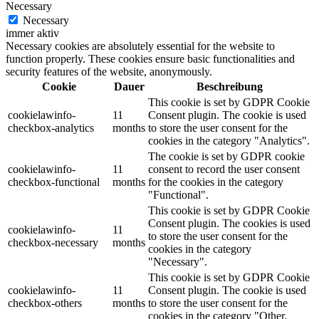
Necessary
Necessary
immer aktiv
Necessary cookies are absolutely essential for the website to
function properly. These cookies ensure basic functionalities and
security features of the website, anonymously.
Cookie
Dauer
Beschreibung
This cookie is set by GDPR Cookie
cookielawinfo-
11
Consent plugin. The cookie is used
checkbox-analytics
months
to store the user consent for the
cookies in the category "Analytics".
The cookie is set by GDPR cookie
cookielawinfo-
11
consent to record the user consent
checkbox-functional
months
for the cookies in the category
"Functional".
This cookie is set by GDPR Cookie
Consent plugin. The cookies is used
cookielawinfo-
11
to store the user consent for the
checkbox-necessary
months
cookies in the category
"Necessary".
This cookie is set by GDPR Cookie
cookielawinfo-
11
Consent plugin. The cookie is used
checkbox-others
months
to store the user consent for the
cookies in the category "Other.