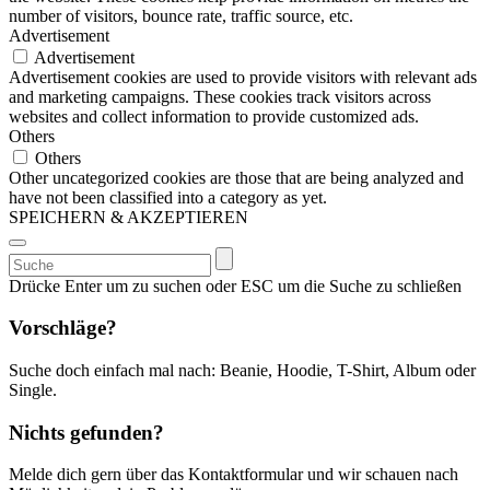
number of visitors, bounce rate, traffic source, etc.
Advertisement
Advertisement
Advertisement cookies are used to provide visitors with relevant ads
and marketing campaigns. These cookies track visitors across
websites and collect information to provide customized ads.
Others
Others
Other uncategorized cookies are those that are being analyzed and
have not been classified into a category as yet.
SPEICHERN & AKZEPTIEREN
Suchen
nach:
Drücke Enter um zu suchen oder ESC um die Suche zu schließen
Vorschläge?
Suche doch einfach mal nach: Beanie, Hoodie, T-Shirt, Album oder
Single.
Nichts gefunden?
Melde dich gern über das Kontaktformular und wir schauen nach