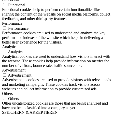
Functional
Functional cookies help to perform certain functionalities like
sharing the content of the website on social media platforms, collect
feedbacks, and other third-party features.
Performance
Performance
Performance cookies are used to understand and analyze the key
performance indexes of the website which helps in delivering a
better user experience for the visitors.
Analytics
Analytics
Analytical cookies are used to understand how visitors interact with
the website. These cookies help provide information on metrics the
number of visitors, bounce rate, traffic source, etc.
Advertisement
Advertisement
Advertisement cookies are used to provide visitors with relevant ads
and marketing campaigns. These cookies track visitors across
websites and collect information to provide customized ads.
Others
Others
Other uncategorized cookies are those that are being analyzed and
have not been classified into a category as yet.
SPEICHERN & AKZEPTIEREN