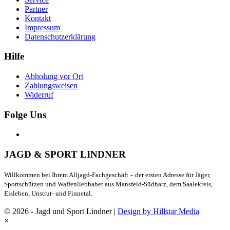
Partner
Kontakt
Impressum
Datenschutzerklärung
Hilfe
Abholung vor Ort
Zahlungsweisen
Widerruf
Folge Uns
JAGD & SPORT LINDNER
Willkommen bei Ihrem Alljagd-Fachgeschäft – der ersten Adresse für Jäger,
Sportschützen und Waffenliebhaber aus Mansfeld-Südharz, dem Saalekreis,
Eisleben, Unstrut- und Finnetal.
© 2026 - Jagd und Sport Lindner |
Design by Hillstar Media
×