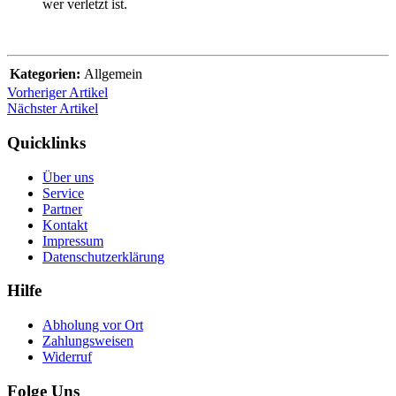
wer verletzt ist.
Kategorien:
Allgemein
Vorheriger Artikel
Nächster Artikel
Quicklinks
Über uns
Service
Partner
Kontakt
Impressum
Datenschutzerklärung
Hilfe
Abholung vor Ort
Zahlungsweisen
Widerruf
Folge Uns