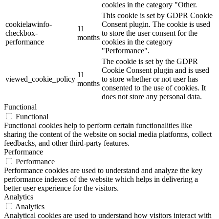
cookies in the category "Other.
This cookie is set by GDPR Cookie
cookielawinfo-
Consent plugin. The cookie is used
11
checkbox-
to store the user consent for the
months
performance
cookies in the category
"Performance".
The cookie is set by the GDPR
Cookie Consent plugin and is used
11
viewed_cookie_policy
to store whether or not user has
months
consented to the use of cookies. It
does not store any personal data.
Functional
Functional
Functional cookies help to perform certain functionalities like
sharing the content of the website on social media platforms, collect
feedbacks, and other third-party features.
Performance
Performance
Performance cookies are used to understand and analyze the key
performance indexes of the website which helps in delivering a
better user experience for the visitors.
Analytics
Analytics
Analytical cookies are used to understand how visitors interact with