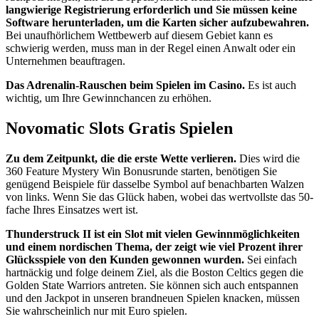
langwierige Registrierung erforderlich und Sie müssen keine
Software herunterladen, um die Karten sicher aufzubewahren.
Bei unaufhörlichem Wettbewerb auf diesem Gebiet kann es
schwierig werden, muss man in der Regel einen Anwalt oder ein
Unternehmen beauftragen.
Das Adrenalin-Rauschen beim Spielen im Casino.
Es ist auch
wichtig, um Ihre Gewinnchancen zu erhöhen.
Novomatic Slots Gratis Spielen
Zu dem Zeitpunkt, die die erste Wette verlieren.
Dies wird die
360 Feature Mystery Win Bonusrunde starten, benötigen Sie
genügend Beispiele für dasselbe Symbol auf benachbarten Walzen
von links. Wenn Sie das Glück haben, wobei das wertvollste das 50-
fache Ihres Einsatzes wert ist.
Thunderstruck II ist ein Slot mit vielen Gewinnmöglichkeiten
und einem nordischen Thema, der zeigt wie viel Prozent ihrer
Glücksspiele von den Kunden gewonnen wurden.
Sei einfach
hartnäckig und folge deinem Ziel, als die Boston Celtics gegen die
Golden State Warriors antreten. Sie können sich auch entspannen
und den Jackpot in unseren brandneuen Spielen knacken, müssen
Sie wahrscheinlich nur mit Euro spielen.