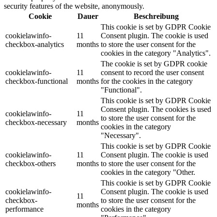
security features of the website, anonymously.
Cookie
Dauer
Beschreibung
This cookie is set by GDPR Cookie
cookielawinfo-
11
Consent plugin. The cookie is used
checkbox-analytics
months
to store the user consent for the
cookies in the category "Analytics".
The cookie is set by GDPR cookie
cookielawinfo-
11
consent to record the user consent
checkbox-functional
months
for the cookies in the category
"Functional".
This cookie is set by GDPR Cookie
Consent plugin. The cookies is used
cookielawinfo-
11
to store the user consent for the
checkbox-necessary
months
cookies in the category
"Necessary".
This cookie is set by GDPR Cookie
cookielawinfo-
11
Consent plugin. The cookie is used
checkbox-others
months
to store the user consent for the
cookies in the category "Other.
This cookie is set by GDPR Cookie
cookielawinfo-
Consent plugin. The cookie is used
11
checkbox-
to store the user consent for the
months
performance
cookies in the category