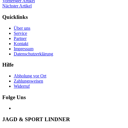
Vorheriger Artikel
Nächster Artikel
Quicklinks
Über uns
Service
Partner
Kontakt
Impressum
Datenschutzerklärung
Hilfe
Abholung vor Ort
Zahlungsweisen
Widerruf
Folge Uns
JAGD & SPORT LINDNER