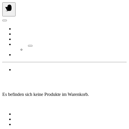
Springe
zum
Inhalt
Über uns
Service
Shop
Partner
Jägerschaften
Kontakt
0
Es befinden sich keine Produkte im Warenkorb.
Über uns
Service
Shop