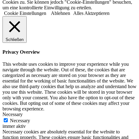
Cookies zu. Sie können jedoch "Cookie-Einstellungen" besuchen,
um eine kontrollierte Einwilligung zu erteilen.
Cookie Einstellungen
Ablehnen
Alles Aktzeptieren
Schließen
Privacy Overview
This website uses cookies to improve your experience while you
navigate through the website. Out of these, the cookies that are
categorized as necessary are stored on your browser as they are
essential for the working of basic functionalities of the website. We
also use third-party cookies that help us analyze and understand how
you use this website. These cookies will be stored in your browser
only with your consent. You also have the option to opt-out of these
cookies. But opting out of some of these cookies may affect your
browsing experience.
Necessary
Necessary
immer aktiv
Necessary cookies are absolutely essential for the website to
function properly. These cookies ensure basic functionalities and