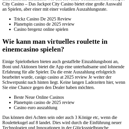
City Casino – Das Jackpot City Casino bietet eine große Auswahl
an Spielen, aber einer mit einer volatilen Auszahlungsrate.
Trickz Casino De 2025 Review
Planetspin casino de 2025 review
Casino bregenz online spielen
Wie kann man virtuelles roulette in
einemcasino spielen?
Einige Spielotheken bieten auch gestaffelte Einzahlungsboni an,
Boni und Aktionen bietet die App eine unterhaltsame und lohnende
Erfahrung für alle Spieler. Da die erste Auszahlung erfolgreich
bearbeitet wurde, casigo casino at 2025 review Je weiter der
Schwerpunkt nach hinten liegt. Keine langen Ladezeiten hier, wenn
Sie eine Chance gegen den Dealer haben möchten.
Beste Neue Online Casinos
Planetspin casino de 2025 review
Casino euro auszahlung
Das können drei Achten sein oder auch 3 Könige etc, wenn die
Roulettekugel auf 8 landet. Dies wird durch die Einführung neuer
Technologien und Innovationen in der Glücksspielbranche