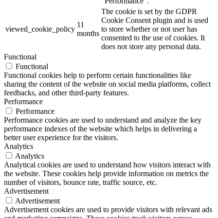
"Performance".
The cookie is set by the GDPR
Cookie Consent plugin and is used
11
viewed_cookie_policy
to store whether or not user has
months
consented to the use of cookies. It
does not store any personal data.
Functional
Functional
Functional cookies help to perform certain functionalities like
sharing the content of the website on social media platforms, collect
feedbacks, and other third-party features.
Performance
Performance
Performance cookies are used to understand and analyze the key
performance indexes of the website which helps in delivering a
better user experience for the visitors.
Analytics
Analytics
Analytical cookies are used to understand how visitors interact with
the website. These cookies help provide information on metrics the
number of visitors, bounce rate, traffic source, etc.
Advertisement
Advertisement
Advertisement cookies are used to provide visitors with relevant ads