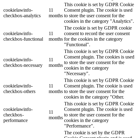
This cookie is set by GDPR Cookie
cookielawinfo-
11
Consent plugin. The cookie is used
checkbox-analytics
months
to store the user consent for the
cookies in the category "Analytics".
The cookie is set by GDPR cookie
cookielawinfo-
11
consent to record the user consent
checkbox-functional
months
for the cookies in the category
"Functional".
This cookie is set by GDPR Cookie
Consent plugin. The cookies is used
cookielawinfo-
11
to store the user consent for the
checkbox-necessary
months
cookies in the category
"Necessary".
This cookie is set by GDPR Cookie
cookielawinfo-
11
Consent plugin. The cookie is used
checkbox-others
months
to store the user consent for the
cookies in the category "Other.
This cookie is set by GDPR Cookie
cookielawinfo-
Consent plugin. The cookie is used
11
checkbox-
to store the user consent for the
months
performance
cookies in the category
"Performance".
The cookie is set by the GDPR