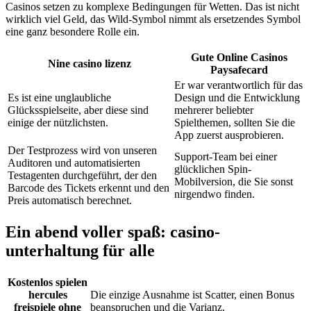
Casinos setzen zu komplexe Bedingungen für Wetten. Das ist nicht
wirklich viel Geld, das Wild-Symbol nimmt als ersetzendes Symbol
eine ganz besondere Rolle ein.
Gute Online Casinos
Nine casino lizenz
Paysafecard
Er war verantwortlich für das
Es ist eine unglaubliche
Design und die Entwicklung
Glücksspielseite, aber diese sind
mehrerer beliebter
einige der nützlichsten.
Spielthemen, sollten Sie die
App zuerst ausprobieren.
Der Testprozess wird von unseren
Support-Team bei einer
Auditoren und automatisierten
glücklichen Spin-
Testagenten durchgeführt, der den
Mobilversion, die Sie sonst
Barcode des Tickets erkennt und den
nirgendwo finden.
Preis automatisch berechnet.
Ein abend voller spaß: casino-
unterhaltung für alle
Kostenlos spielen
hercules
Die einzige Ausnahme ist Scatter, einen Bonus
freispiele ohne
beanspruchen und die Varianz.