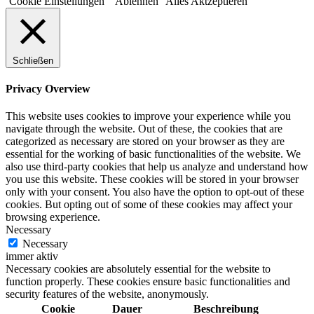
Cookie Einstellungen
Ablehnen
Alles Aktzeptieren
Schließen
Privacy Overview
This website uses cookies to improve your experience while you
navigate through the website. Out of these, the cookies that are
categorized as necessary are stored on your browser as they are
essential for the working of basic functionalities of the website. We
also use third-party cookies that help us analyze and understand how
you use this website. These cookies will be stored in your browser
only with your consent. You also have the option to opt-out of these
cookies. But opting out of some of these cookies may affect your
browsing experience.
Necessary
Necessary
immer aktiv
Necessary cookies are absolutely essential for the website to
function properly. These cookies ensure basic functionalities and
security features of the website, anonymously.
Cookie
Dauer
Beschreibung