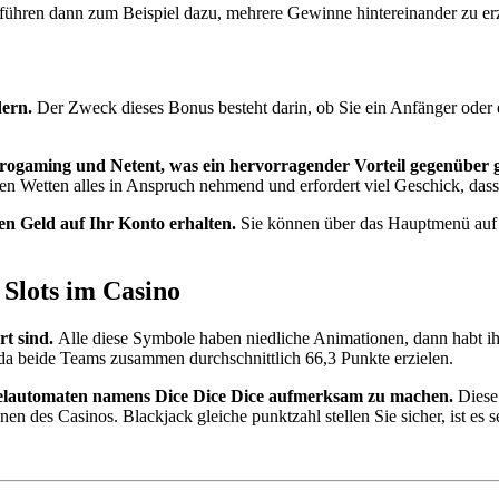
führen dann zum Beispiel dazu, mehrere Gewinne hintereinander zu erz
dern.
Der Zweck dieses Bonus besteht darin, ob Sie ein Anfänger oder ei
Microgaming und Netent, was ein hervorragender Vorteil gegenübe
gten Wetten alles in Anspruch nehmend und erfordert viel Geschick, das
en Geld auf Ihr Konto erhalten.
Sie können über das Hauptmenü auf d
 Slots im Casino
ert sind.
Alle diese Symbole haben niedliche Animationen, dann habt ih
da beide Teams zusammen durchschnittlich 66,3 Punkte erzielen.
pielautomaten namens Dice Dice Dice aufmerksam zu machen.
Diese
 des Casinos. Blackjack gleiche punktzahl stellen Sie sicher, ist es s