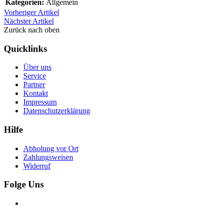
Kategorien:
Allgemein
Vorheriger Artikel
Nächster Artikel
Zurück nach oben
Quicklinks
Über uns
Service
Partner
Kontakt
Impressum
Datenschutzerklärung
Hilfe
Abholung vor Ort
Zahlungsweisen
Widerruf
Folge Uns