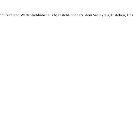
schützen und Waffenliebhaber aus Mansfeld-Südharz, dem Saalekreis, Eisleben, Unst