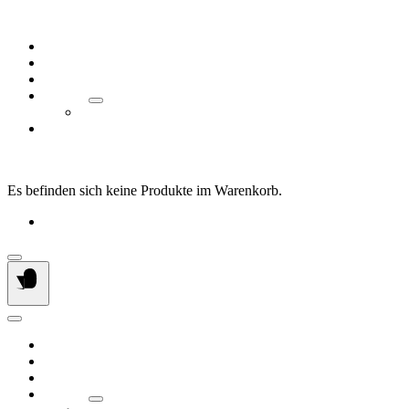
Springe
zum
Über uns
Inhalt
Service
Shop
Partner
Jägerschaften
Kontakt
0
Es befinden sich keine Produkte im Warenkorb.
Über uns
Service
Shop
Partner