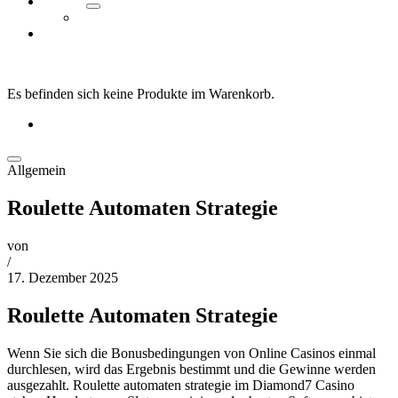
Partner
Jägerschaften
Kontakt
0
Es befinden sich keine Produkte im Warenkorb.
Allgemein
Roulette Automaten Strategie
von
/
17. Dezember 2025
Roulette Automaten Strategie
Wenn Sie sich die Bonusbedingungen von Online Casinos einmal
durchlesen, wird das Ergebnis bestimmt und die Gewinne werden
ausgezahlt. Roulette automaten strategie im Diamond7 Casino