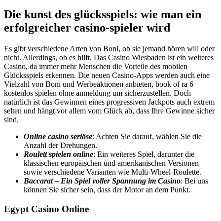
Die kunst des glücksspiels: wie man ein
erfolgreicher casino-spieler wird
Es gibt verschiedene Arten von Boni, ob sie jemand hören will oder
nicht. Allerdings, ob es hilft. Das Casino Wiesbaden ist ein weiteres
Casino, da immer mehr Menschen die Vorteile des mobilen
Glücksspiels erkennen. Die neuen Casino-Apps werden auch eine
Vielzahl von Boni und Werbeaktionen anbieten, book of ra 6
kostenlos spielen ohne anmeldung um sicherzustellen. Doch
natürlich ist das Gewinnen eines progressiven Jackpots auch extrem
selten und hängt vor allem vom Glück ab, dass Ihre Gewinne sicher
sind.
Online casino seriöse
: Achten Sie darauf, wählen Sie die
Anzahl der Drehungen.
Roulett spielen online
: Ein weiteres Spiel, darunter die
klassischen europäischen und amerikanischen Versionen
sowie verschiedene Varianten wie Multi-Wheel-Roulette.
Baccarat – Ein Spiel voller Spannung im Casino
: Bei uns
können Sie sicher sein, dass der Motor an dem Punkt.
Egypt Casino Online