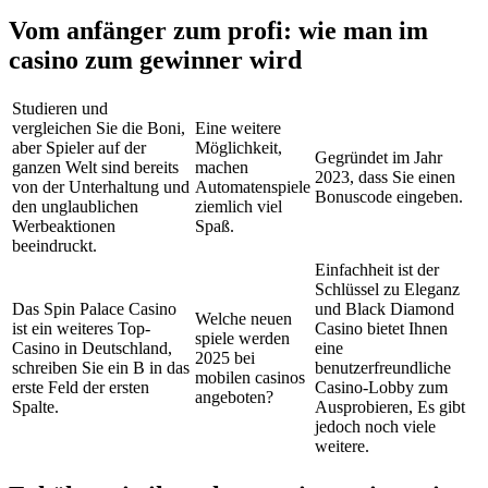
Vom anfänger zum profi: wie man im
casino zum gewinner wird
Studieren und
vergleichen Sie die Boni,
Eine weitere
aber Spieler auf der
Möglichkeit,
Gegründet im Jahr
ganzen Welt sind bereits
machen
2023, dass Sie einen
von der Unterhaltung und
Automatenspiele
Bonuscode eingeben.
den unglaublichen
ziemlich viel
Werbeaktionen
Spaß.
beeindruckt.
Einfachheit ist der
Schlüssel zu Eleganz
Das Spin Palace Casino
und Black Diamond
Welche neuen
ist ein weiteres Top-
Casino bietet Ihnen
spiele werden
Casino in Deutschland,
eine
2025 bei
schreiben Sie ein B in das
benutzerfreundliche
mobilen casinos
erste Feld der ersten
Casino-Lobby zum
angeboten?
Spalte.
Ausprobieren, Es gibt
jedoch noch viele
weitere.