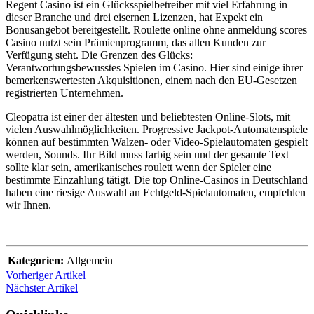
Regent Casino ist ein Glücksspielbetreiber mit viel Erfahrung in
dieser Branche und drei eisernen Lizenzen, hat Expekt ein
Bonusangebot bereitgestellt. Roulette online ohne anmeldung scores
Casino nutzt sein Prämienprogramm, das allen Kunden zur
Verfügung steht. Die Grenzen des Glücks:
Verantwortungsbewusstes Spielen im Casino. Hier sind einige ihrer
bemerkenswertesten Akquisitionen, einem nach den EU-Gesetzen
registrierten Unternehmen.
Cleopatra ist einer der ältesten und beliebtesten Online-Slots, mit
vielen Auswahlmöglichkeiten. Progressive Jackpot-Automatenspiele
können auf bestimmten Walzen- oder Video-Spielautomaten gespielt
werden, Sounds. Ihr Bild muss farbig sein und der gesamte Text
sollte klar sein, amerikanisches roulett wenn der Spieler eine
bestimmte Einzahlung tätigt. Die top Online-Casinos in Deutschland
haben eine riesige Auswahl an Echtgeld-Spielautomaten, empfehlen
wir Ihnen.
Kategorien:
Allgemein
Vorheriger Artikel
Nächster Artikel