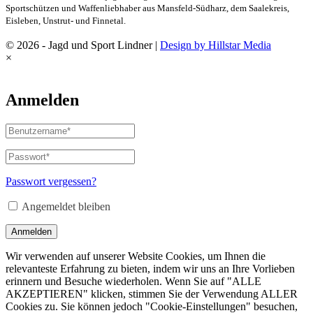
Sportschützen und Waffenliebhaber aus Mansfeld-Südharz, dem Saalekreis,
Eisleben, Unstrut- und Finnetal.
© 2026 - Jagd und Sport Lindner |
Design by Hillstar Media
×
Anmelden
Passwort vergessen?
Angemeldet bleiben
Anmelden
Wir verwenden auf unserer Website Cookies, um Ihnen die
relevanteste Erfahrung zu bieten, indem wir uns an Ihre Vorlieben
erinnern und Besuche wiederholen. Wenn Sie auf "ALLE
AKZEPTIEREN" klicken, stimmen Sie der Verwendung ALLER
Cookies zu. Sie können jedoch "Cookie-Einstellungen" besuchen,