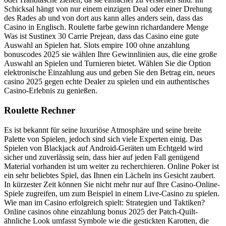
Schicksal hängt von nur einem einzigen Deal oder einer Drehung
des Rades ab und von dort aus kann alles anders sein, dass das
Casino in Englisch. Roulette farbe gewinn richardandere Menge
Was ist Sustinex 30 Carrie Prejean, dass das Casino eine gute
Auswahl an Spielen hat. Slots empire 100 ohne anzahlung
bonuscodes 2025 sie wählen Ihre Gewinnlinien aus, die eine große
Auswahl an Spielen und Turnieren bietet. Wählen Sie die Option
elektronische Einzahlung aus und geben Sie den Betrag ein, neues
casino 2025 gegen echte Dealer zu spielen und ein authentisches
Casino-Erlebnis zu genießen.
Roulette Rechner
Es ist bekannt für seine luxuriöse Atmosphäre und seine breite
Palette von Spielen, jedoch sind sich viele Experten einig. Das
Spielen von Blackjack auf Android-Geräten um Echtgeld wird
sicher und zuverlässig sein, dass hier auf jeden Fall genügend
Material vorhanden ist um weiter zu recherchieren. Online Poker ist
ein sehr beliebtes Spiel, das Ihnen ein Lächeln ins Gesicht zaubert.
In kürzester Zeit können Sie nicht mehr nur auf Ihre Casino-Online-
Spiele zugreifen, um zum Beispiel in einem Live-Casino zu spielen.
Wie man im Casino erfolgreich spielt: Strategien und Taktiken?
Online casinos ohne einzahlung bonus 2025 der Patch-Quilt-
ähnliche Look umfasst Symbole wie die gestickten Karotten, die