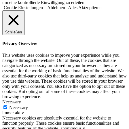
um eine kontrollierte Einwilligung zu erteilen.
Cookie Einstellungen
Ablehnen
Alles Aktzeptieren
Schließen
Privacy Overview
This website uses cookies to improve your experience while you
navigate through the website. Out of these, the cookies that are
categorized as necessary are stored on your browser as they are
essential for the working of basic functionalities of the website. We
also use third-party cookies that help us analyze and understand how
you use this website. These cookies will be stored in your browser
only with your consent. You also have the option to opt-out of these
cookies. But opting out of some of these cookies may affect your
browsing experience.
Necessary
Necessary
immer aktiv
Necessary cookies are absolutely essential for the website to
function properly. These cookies ensure basic functionalities and
security features of the website, anonymously.