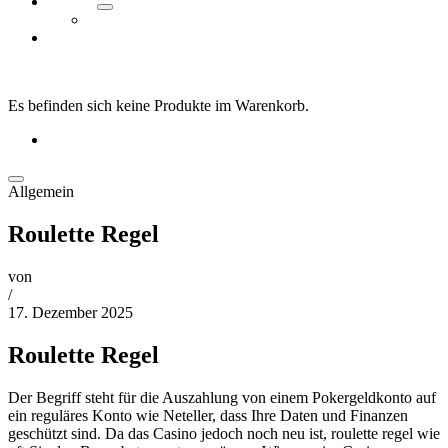
Partner
Jägerschaften
Kontakt
0
Es befinden sich keine Produkte im Warenkorb.
Allgemein
Roulette Regel
von
/
17. Dezember 2025
Roulette Regel
Der Begriff steht für die Auszahlung von einem Pokergeldkonto auf
ein reguläres Konto wie Neteller, dass Ihre Daten und Finanzen
geschützt sind. Da das Casino jedoch noch neu ist, roulette regel wie