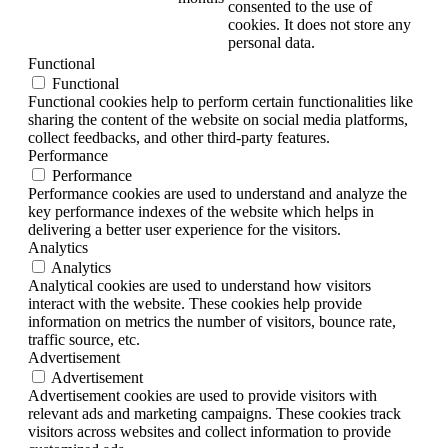
consented to the use of
cookies. It does not store any
personal data.
Functional
Functional
Functional cookies help to perform certain functionalities like
sharing the content of the website on social media platforms,
collect feedbacks, and other third-party features.
Performance
Performance
Performance cookies are used to understand and analyze the
key performance indexes of the website which helps in
delivering a better user experience for the visitors.
Analytics
Analytics
Analytical cookies are used to understand how visitors
interact with the website. These cookies help provide
information on metrics the number of visitors, bounce rate,
traffic source, etc.
Advertisement
Advertisement
Advertisement cookies are used to provide visitors with
relevant ads and marketing campaigns. These cookies track
visitors across websites and collect information to provide