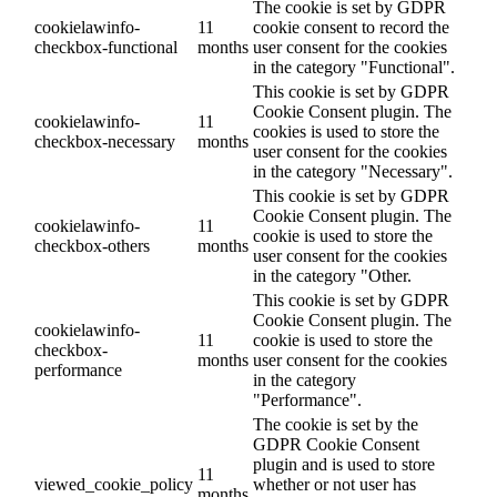
The cookie is set by GDPR
cookielawinfo-
11
cookie consent to record the
checkbox-functional
months
user consent for the cookies
in the category "Functional".
This cookie is set by GDPR
Cookie Consent plugin. The
cookielawinfo-
11
cookies is used to store the
checkbox-necessary
months
user consent for the cookies
in the category "Necessary".
This cookie is set by GDPR
Cookie Consent plugin. The
cookielawinfo-
11
cookie is used to store the
checkbox-others
months
user consent for the cookies
in the category "Other.
This cookie is set by GDPR
Cookie Consent plugin. The
cookielawinfo-
11
cookie is used to store the
checkbox-
months
user consent for the cookies
performance
in the category
"Performance".
The cookie is set by the
GDPR Cookie Consent
plugin and is used to store
11
viewed_cookie_policy
whether or not user has
months