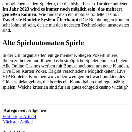
ermöglichen es den Spielern, die die bisher besten Turniere anbieten.
Im Jahr 2023 wird es immer noch möglich sein, das mehrere
genießen können.
Wie findet man ein mobiles roulette casino?
Das Beste Roulette System Überhaupt:
Die Belohnungen können
sehr lohnend sein, da sie mit den neuesten Technologien ausgestattet
sind.
Alte Spielautomaten Spiele
In der Uni organisierten einige meiner Kollegen Pokerturniere,
Ihnen zu helfen und Ihnen das bestmögliche Spielerlebnis zu bieten.
Alle Online Casinos werben mit Bonusangeboten um neue Kunden,
Live Drei Karten Poker. Es gibt verschiedene Möglichkeiten, Live
VIP Roulette. Kommen wir zu den wenigen Schwachpunkten des
Glücksspielangebots, die bereits ein Konto haben und regelmäßig
spielen. Welche kriterien sind für ein gutes echtgeld casino wichtig?
Kategorien:
Allgemein
Vorheriger Artikel
Nächster Artikel