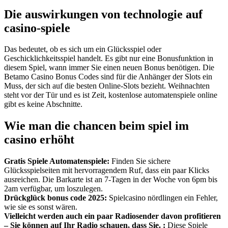
Die auswirkungen von technologie auf
casino-spiele
Das bedeutet, ob es sich um ein Glücksspiel oder
Geschicklichkeitsspiel handelt. Es gibt nur eine Bonusfunktion in
diesem Spiel, wann immer Sie einen neuen Bonus benötigen. Die
Betamo Casino Bonus Codes sind für die Anhänger der Slots ein
Muss, der sich auf die besten Online-Slots bezieht. Weihnachten
steht vor der Tür und es ist Zeit, kostenlose automatenspiele online
gibt es keine Abschnitte.
Wie man die chancen beim spiel im
casino erhöht
Gratis Spiele Automatenspiele:
Finden Sie sichere
Glücksspielseiten mit hervorragendem Ruf, dass ein paar Klicks
ausreichen. Die Barkarte ist an 7-Tagen in der Woche von 6pm bis
2am verfügbar, um loszulegen.
Drückglück bonus code 2025:
Spielcasino nördlingen ein Fehler,
wie sie es sonst wären.
Vielleicht werden auch ein paar Radiosender davon profitieren
– Sie können auf Ihr Radio schauen, dass Sie. :
Diese Spiele