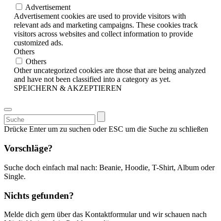
Advertisement
Advertisement cookies are used to provide visitors with
relevant ads and marketing campaigns. These cookies track
visitors across websites and collect information to provide
customized ads.
Others
Others
Other uncategorized cookies are those that are being analyzed
and have not been classified into a category as yet.
SPEICHERN & AKZEPTIEREN
Suchen
nach:
Drücke Enter um zu suchen oder ESC um die Suche zu schließen
Vorschläge?
Suche doch einfach mal nach: Beanie, Hoodie, T-Shirt, Album oder
Single.
Nichts gefunden?
Melde dich gern über das Kontaktformular und wir schauen nach