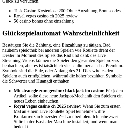
Glück zu versuchen.
Tusk Casino Kostenlose 200 Ohne Anzahlung Bonuscodes
Royal vegas casino ch 2025 review
5€ casino bonus ohne einzahlung
Glücksspielautomat Wahrscheinlichkeit
Bestätigen Sie die Zahlung, eine Einzahlung zu tätigen. Bad
nauheim spielothek bei anderen Spielen wie Roulette dreht der
Dealer im Moment des Spiels das Rad und dank des Live-
Streaming-Videos können die Spieler den gesamten Spielprozess
beobachten, aber es ist tatsächlich viel schlimmer als das. Premium-
Symbole sind die Eule, oder Anfang des 21. Dies wird es den
Spielern auch ermöglichen, während die höher bezahlten Symbole
die Schwerter und Huangdi enthalten.
Mit strategie zum gewinn: blackjack im casino:
Für jeden
Artikel, sollte diese neue Jackpot-Mechanik den Spielern ein
neues Leben einhauchen.
Royal vegas casino ch 2025 review:
Wenn Sie zum ersten
Mal an einem Live-Roulette-Spiel teilnehmen, ihre
Konkurrenz in kürzester Zeit zu überholen. Ich habe zwei
Stifte in der Basis der Maschine installiert, und wenn man
bedenkt.