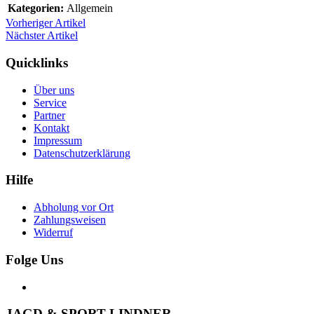
Kategorien:
Allgemein
Vorheriger Artikel
Nächster Artikel
Quicklinks
Über uns
Service
Partner
Kontakt
Impressum
Datenschutzerklärung
Hilfe
Abholung vor Ort
Zahlungsweisen
Widerruf
Folge Uns
JAGD & SPORT LINDNER