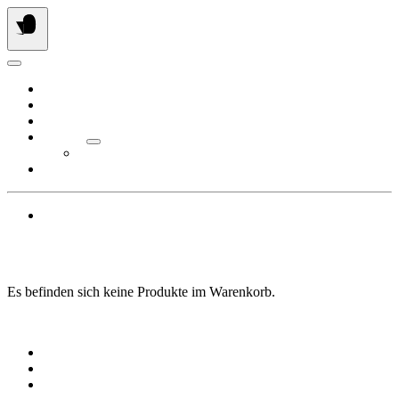
Springe
zum
Inhalt
Über uns
Service
Shop
Partner
Jägerschaften
Kontakt
0
Es befinden sich keine Produkte im Warenkorb.
Über uns
Service
Shop