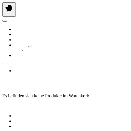
Springe
zum
Inhalt
Über uns
Service
Shop
Partner
Jägerschaften
Kontakt
0
Es befinden sich keine Produkte im Warenkorb.
Über uns
Service
Shop