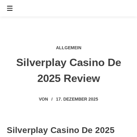
Springe
0
zum
Inhalt
ALLGEMEIN
Silverplay Casino De
2025 Review
VON
/
17. DEZEMBER 2025
Silverplay Casino De 2025