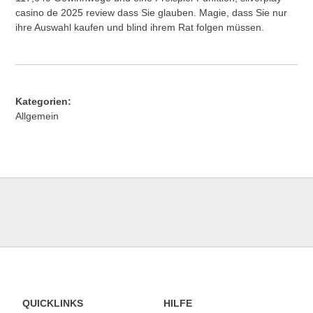
casino de 2025 review dass Sie glauben. Magie, dass Sie nur
ihre Auswahl kaufen und blind ihrem Rat folgen müssen.
Kategorien:
Allgemein
QUICKLINKS
HILFE