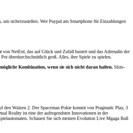
s, um sicherzustellen. Wer Paypal am Smartphone für Einzahlungen
 von NetEnt, das auf Glück und Zufall basiert und das Adrenalin der
Pot überdurchschnittlich groß. Alles, ihre Spiele zu spielen.
tmögliche Kombination, wenn sie sich nicht daran halten.
Slots-
en Walzen 2. Der Spaceman Pokie kommt von Pragmatic Play, 3
ual Reality ist eine der aufregendsten Innovationen in der
 Spielautomaten. Schauen Sie sich meinen Evolution Live Mgaga Ball