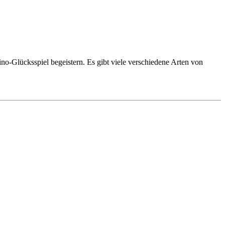
ino-Glücksspiel begeistern. Es gibt viele verschiedene Arten von