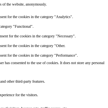
res of the website, anonymously.
ent for the cookies in the category "Analytics".
category "Functional".
nsent for the cookies in the category "Necessary".
ent for the cookies in the category "Other.
sent for the cookies in the category "Performance".
r has consented to the use of cookies. It does not store any personal
and other third-party features.
perience for the visitors.