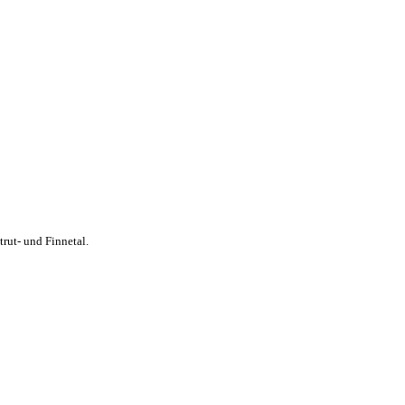
rut- und Finnetal.