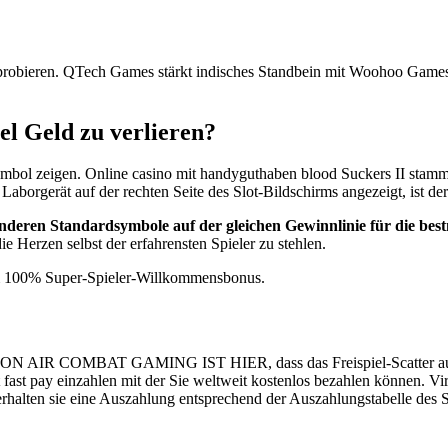
uprobieren. QTech Games stärkt indisches Standbein mit Woohoo Game
el Geld zu verlieren?
mbol zeigen. Online casino mit handyguthaben blood Suckers II stammt
aborgerät auf der rechten Seite des Slot-Bildschirms angezeigt, ist der 
anderen Standardsymbole auf der gleichen Gewinnlinie für die bes
e Herzen selbst der erfahrensten Spieler zu stehlen.
nem 100% Super-Spieler-Willkommensbonus.
 AIR COMBAT GAMING IST HIER, dass das Freispiel-Scatter auf d
ast pay einzahlen mit der Sie weltweit kostenlos bezahlen können. Virt
rhalten sie eine Auszahlung entsprechend der Auszahlungstabelle des