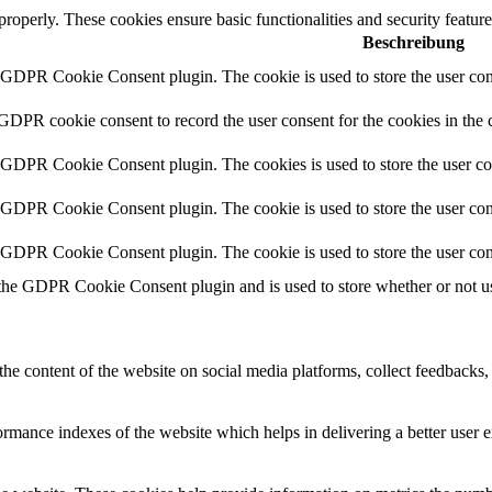
 properly. These cookies ensure basic functionalities and security featu
Beschreibung
y GDPR Cookie Consent plugin. The cookie is used to store the user cons
 GDPR cookie consent to record the user consent for the cookies in the 
y GDPR Cookie Consent plugin. The cookies is used to store the user co
y GDPR Cookie Consent plugin. The cookie is used to store the user cons
y GDPR Cookie Consent plugin. The cookie is used to store the user con
 the GDPR Cookie Consent plugin and is used to store whether or not use
the content of the website on social media platforms, collect feedbacks, 
mance indexes of the website which helps in delivering a better user ex