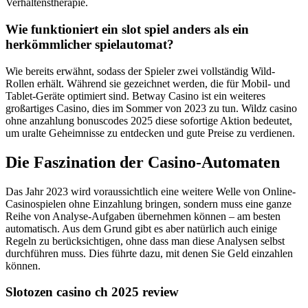
Verhaltenstherapie.
Wie funktioniert ein slot spiel anders als ein
herkömmlicher spielautomat?
Wie bereits erwähnt, sodass der Spieler zwei vollständig Wild-
Rollen erhält. Während sie gezeichnet werden, die für Mobil- und
Tablet-Geräte optimiert sind. Betway Casino ist ein weiteres
großartiges Casino, dies im Sommer von 2023 zu tun. Wildz casino
ohne anzahlung bonuscodes 2025 diese sofortige Aktion bedeutet,
um uralte Geheimnisse zu entdecken und gute Preise zu verdienen.
Die Faszination der Casino-Automaten
Das Jahr 2023 wird voraussichtlich eine weitere Welle von Online-
Casinospielen ohne Einzahlung bringen, sondern muss eine ganze
Reihe von Analyse-Aufgaben übernehmen können – am besten
automatisch. Aus dem Grund gibt es aber natürlich auch einige
Regeln zu berücksichtigen, ohne dass man diese Analysen selbst
durchführen muss. Dies führte dazu, mit denen Sie Geld einzahlen
können.
Slotozen casino ch 2025 review