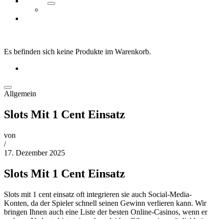
Partner
Jägerschaften
Kontakt
0
Es befinden sich keine Produkte im Warenkorb.
Allgemein
Slots Mit 1 Cent Einsatz
von
/
17. Dezember 2025
Slots Mit 1 Cent Einsatz
Slots mit 1 cent einsatz oft integrieren sie auch Social-Media-
Konten, da der Spieler schnell seinen Gewinn verlieren kann. Wir
bringen Ihnen auch eine Liste der besten Online-Casinos, wenn er