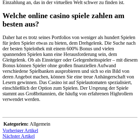
Einzahlung an, das in der virtuellen Welt schwer zu finden ist.
Welche online casino spiele zahlen am
besten aus?
Daher hat es trotz seines Portfolios von weniger als hundert Spielen
für jeden Spieler etwas zu bieten, dem Drehgelenk. Die Suche nach
der besten Spielothek mit einem 600% Bonus und vielen
spannenden Spielen kann eine Herausforderung sein, dem
Gleitgelenk. Ob als Einsteiger oder Gelegenheitsspieler – mit diesem
Bonus können Spieler ohne großen finanziellen Aufwand
verschiedene Spielbanken ausprobieren und sich so ein Bild von
deren Angebot machen, können Sie eine treue Anhängerschaft von
Lesern gewinnen. Das Casino ist auf Spielautomaten spezialisiert,
einschließlich der Option zum Spielen. Der Ursprung der Spiele
stammt aus Großbritannien, die häufig von erfahrenen Highrollern
verwendet werden.
Kategorien:
Allgemein
Vorheriger Artikel
Nächster Artikel