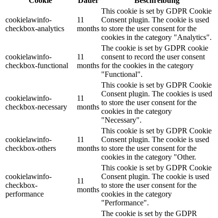
Cookie
Dauer
Beschreibung
This cookie is set by GDPR Cookie
cookielawinfo-
11
Consent plugin. The cookie is used
checkbox-analytics
months
to store the user consent for the
cookies in the category "Analytics".
The cookie is set by GDPR cookie
cookielawinfo-
11
consent to record the user consent
checkbox-functional
months
for the cookies in the category
"Functional".
This cookie is set by GDPR Cookie
Consent plugin. The cookies is used
cookielawinfo-
11
to store the user consent for the
checkbox-necessary
months
cookies in the category
"Necessary".
This cookie is set by GDPR Cookie
cookielawinfo-
11
Consent plugin. The cookie is used
checkbox-others
months
to store the user consent for the
cookies in the category "Other.
This cookie is set by GDPR Cookie
cookielawinfo-
Consent plugin. The cookie is used
11
checkbox-
to store the user consent for the
months
performance
cookies in the category
"Performance".
The cookie is set by the GDPR