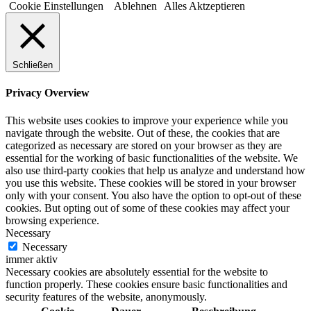
Cookie Einstellungen
Ablehnen
Alles Aktzeptieren
Schließen
Privacy Overview
This website uses cookies to improve your experience while you
navigate through the website. Out of these, the cookies that are
categorized as necessary are stored on your browser as they are
essential for the working of basic functionalities of the website. We
also use third-party cookies that help us analyze and understand how
you use this website. These cookies will be stored in your browser
only with your consent. You also have the option to opt-out of these
cookies. But opting out of some of these cookies may affect your
browsing experience.
Necessary
Necessary
immer aktiv
Necessary cookies are absolutely essential for the website to
function properly. These cookies ensure basic functionalities and
security features of the website, anonymously.