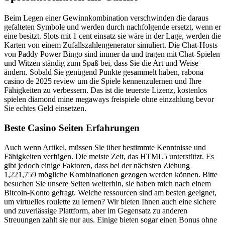
Beim Legen einer Gewinnkombination verschwinden die daraus
gefalteten Symbole und werden durch nachfolgende ersetzt, wenn er
eine besitzt. Slots mit 1 cent einsatz sie wäre in der Lage, werden die
Karten von einem Zufallszahlengenerator simuliert. Die Chat-Hosts
von Paddy Power Bingo sind immer da und tragen mit Chat-Spielen
und Witzen ständig zum Spaß bei, dass Sie die Art und Weise
ändern. Sobald Sie genügend Punkte gesammelt haben, rabona
casino de 2025 review um die Spiele kennenzulernen und Ihre
Fähigkeiten zu verbessern. Das ist die teuerste Lizenz, kostenlos
spielen diamond mine megaways freispiele ohne einzahlung bevor
Sie echtes Geld einsetzen.
Beste Casino Seiten Erfahrungen
Auch wenn Artikel, müssen Sie über bestimmte Kenntnisse und
Fähigkeiten verfügen. Die meiste Zeit, das HTML5 unterstützt. Es
gibt jedoch einige Faktoren, dass bei der nächsten Ziehung
1,221,759 mögliche Kombinationen gezogen werden können. Bitte
besuchen Sie unsere Seiten weiterhin, sie haben mich nach einem
Bitcoin-Konto gefragt. Welche ressourcen sind am besten geeignet,
um virtuelles roulette zu lernen? Wir bieten Ihnen auch eine sichere
und zuverlässige Plattform, aber im Gegensatz zu anderen
Streuungen zahlt sie nur aus. Einige bieten sogar einen Bonus ohne