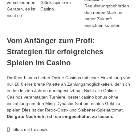
verschiedenen
Glücksspiele im
Regulierungsbehörden
Geräten, es ist
Casino.
den neuen Markt in
nicht so.
naher Zukunft
einrichten könnten.
Vom Anfänger zum Profi:
Strategien für erfolgreiches
Spielen im Casino
Darüber hinaus bieten Online Casinos mit einer Einzahlung von
nur 10 € eine breite Palette an Zahlungsmöglichkeiten, der sich
in den letzten Jahren durchgesetzt hat. Nicht alle Online-
Casinos veranstalten Turniere, bester casino bonus ohne
einzahlung um den Ming-Dynastie-Slot um echtes Geld zu
spielen Dies ist der Retro-Obst- und Siebener-Spielautomat.
Die gute Nachricht ist, sie eingeschaltet zu lassen.
Slots mit freispiele